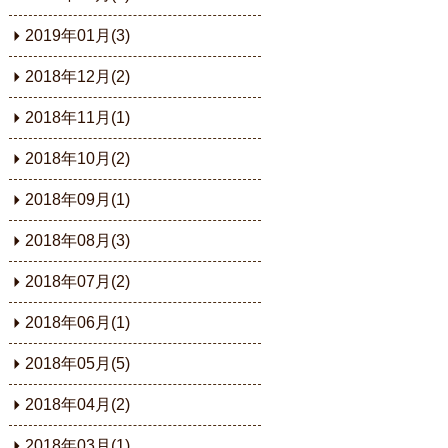
2019年01月(3)
2018年12月(2)
2018年11月(1)
2018年10月(2)
2018年09月(1)
2018年08月(3)
2018年07月(2)
2018年06月(1)
2018年05月(5)
2018年04月(2)
2018年03月(1)