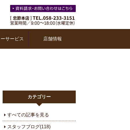
ターサービス
店舗情報
カテゴリー
すべての記事を見る
スタッフブログ(118)