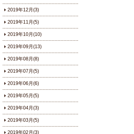
2019年12月(3)
2019年11月(5)
2019年10月(10)
2019年09月(13)
2019年08月(8)
2019年07月(5)
2019年06月(6)
2019年05月(5)
2019年04月(3)
2019年03月(5)
2019年02月(3)