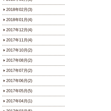
2018年02月(3)
2018年01月(4)
2017年12月(4)
2017年11月(4)
2017年10月(2)
2017年08月(2)
2017年07月(2)
2017年06月(2)
2017年05月(5)
2017年04月(1)