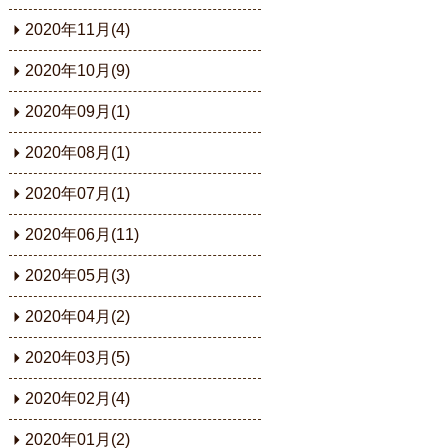
2020年11月(4)
2020年10月(9)
2020年09月(1)
2020年08月(1)
2020年07月(1)
2020年06月(11)
2020年05月(3)
2020年04月(2)
2020年03月(5)
2020年02月(4)
2020年01月(2)