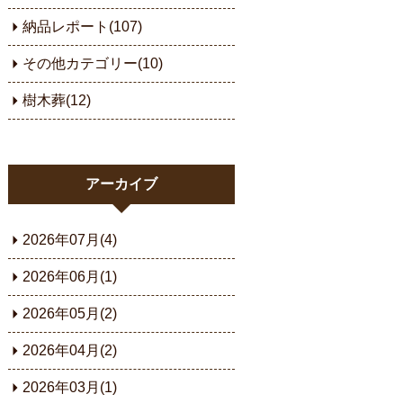
納品レポート(107)
その他カテゴリー(10)
樹木葬(12)
アーカイブ
2026年07月(4)
2026年06月(1)
2026年05月(2)
2026年04月(2)
2026年03月(1)