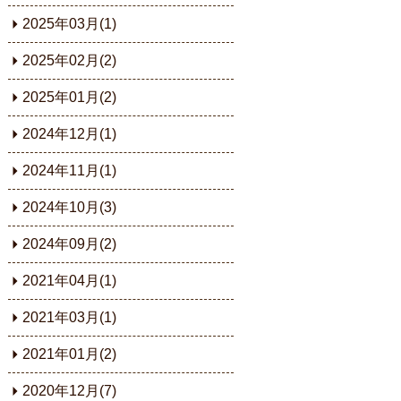
2025年03月(1)
2025年02月(2)
2025年01月(2)
2024年12月(1)
2024年11月(1)
2024年10月(3)
2024年09月(2)
2021年04月(1)
2021年03月(1)
2021年01月(2)
2020年12月(7)