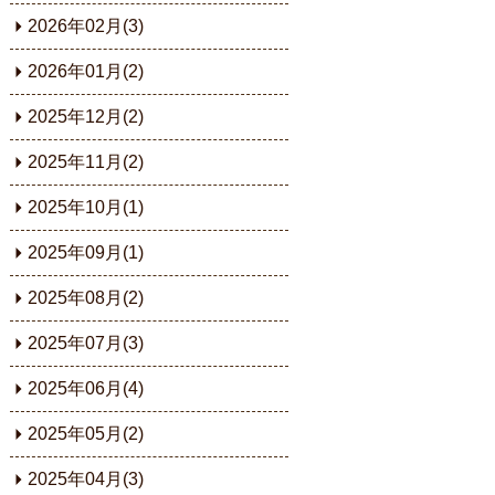
2026年02月(3)
2026年01月(2)
2025年12月(2)
2025年11月(2)
2025年10月(1)
2025年09月(1)
2025年08月(2)
2025年07月(3)
2025年06月(4)
2025年05月(2)
2025年04月(3)