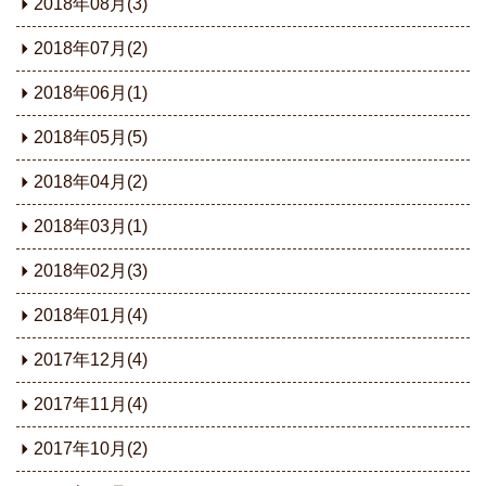
2018年08月(3)
2018年07月(2)
2018年06月(1)
2018年05月(5)
2018年04月(2)
2018年03月(1)
2018年02月(3)
2018年01月(4)
2017年12月(4)
2017年11月(4)
2017年10月(2)