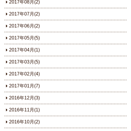
2017年08月(2)
2017年07月(2)
2017年06月(2)
2017年05月(5)
2017年04月(1)
2017年03月(5)
2017年02月(4)
2017年01月(7)
2016年12月(3)
2016年11月(1)
2016年10月(2)