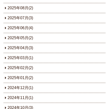
2025年08月(2)
2025年07月(3)
2025年06月(4)
2025年05月(2)
2025年04月(3)
2025年03月(1)
2025年02月(2)
2025年01月(2)
2024年12月(1)
2024年11月(1)
2024年10月(3)