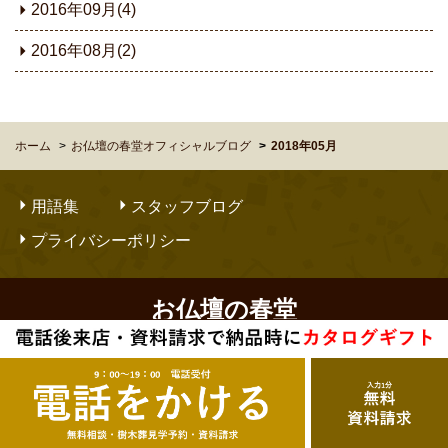
2016年09月(4)
2016年08月(2)
ホーム
お仏壇の春堂オフィシャルブログ
2018年05月
用語集
スタッフブログ
プライバシーポリシー
お仏壇の春堂
Copyright © OBUTSUDANNO SHUNDO. All Rights Reserved.