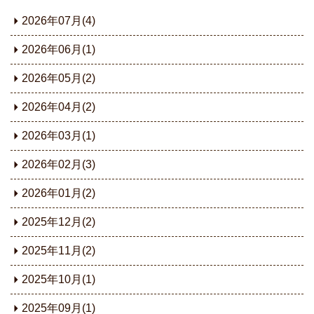
2026年07月(4)
2026年06月(1)
2026年05月(2)
2026年04月(2)
2026年03月(1)
2026年02月(3)
2026年01月(2)
2025年12月(2)
2025年11月(2)
2025年10月(1)
2025年09月(1)