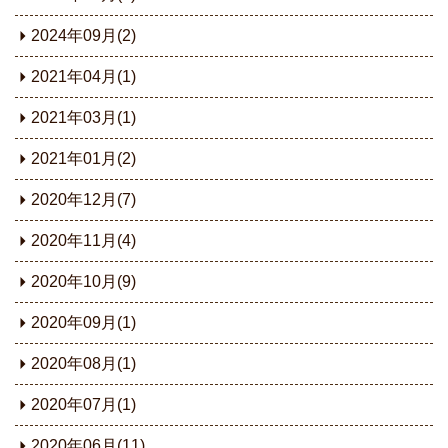
2024年09月(2)
2021年04月(1)
2021年03月(1)
2021年01月(2)
2020年12月(7)
2020年11月(4)
2020年10月(9)
2020年09月(1)
2020年08月(1)
2020年07月(1)
2020年06月(11)