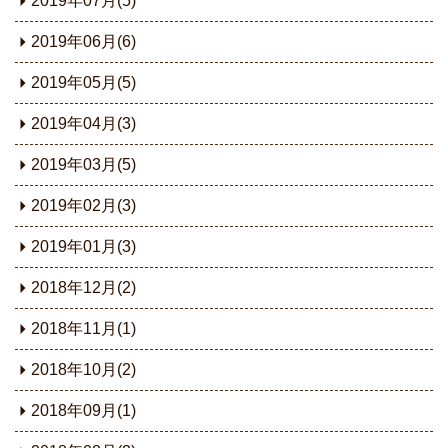
2019年07月(5)
2019年06月(6)
2019年05月(5)
2019年04月(3)
2019年03月(5)
2019年02月(3)
2019年01月(3)
2018年12月(2)
2018年11月(1)
2018年10月(2)
2018年09月(1)