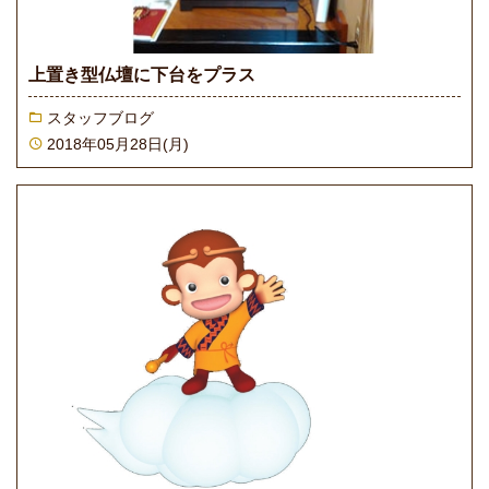
上置き型仏壇に下台をプラス
スタッフブログ
2018年05月28日(月)