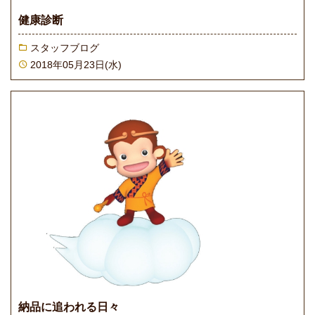
健康診断
スタッフブログ
2018年05月23日(水)
納品に追われる日々