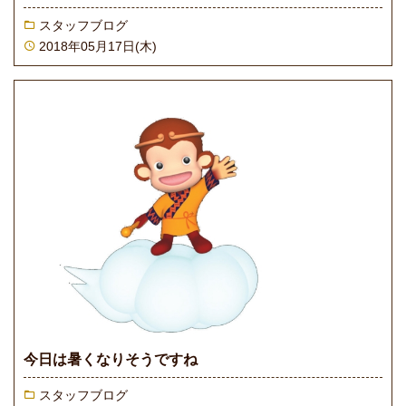
スタッフブログ
2018年05月17日(木)
今日は暑くなりそうですね
スタッフブログ