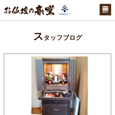
ス
タッフブログ