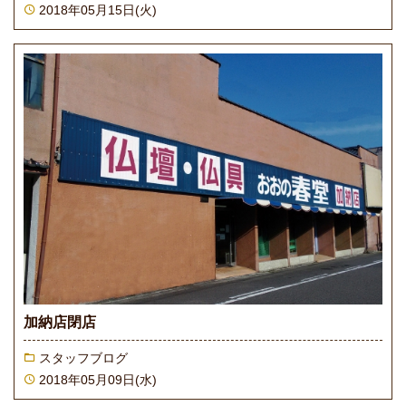
2018年05月15日(火)
加納店閉店
スタッフブログ
2018年05月09日(水)