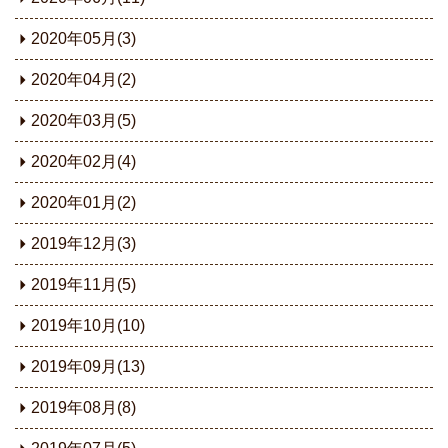
2020年05月(3)
2020年04月(2)
2020年03月(5)
2020年02月(4)
2020年01月(2)
2019年12月(3)
2019年11月(5)
2019年10月(10)
2019年09月(13)
2019年08月(8)