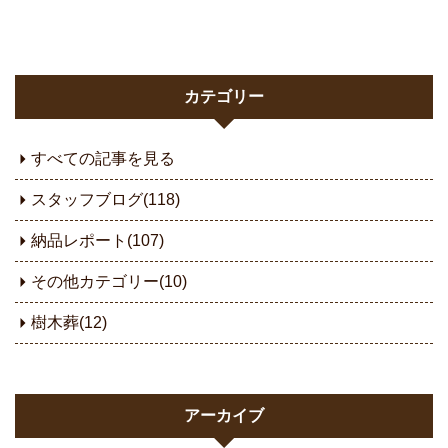
カテゴリー
すべての記事を見る
スタッフブログ(118)
納品レポート(107)
その他カテゴリー(10)
樹木葬(12)
アーカイブ