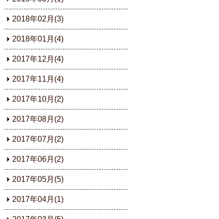
2018年02月(3)
2018年01月(4)
2017年12月(4)
2017年11月(4)
2017年10月(2)
2017年08月(2)
2017年07月(2)
2017年06月(2)
2017年05月(5)
2017年04月(1)