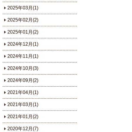
2025年03月(1)
2025年02月(2)
2025年01月(2)
2024年12月(1)
2024年11月(1)
2024年10月(3)
2024年09月(2)
2021年04月(1)
2021年03月(1)
2021年01月(2)
2020年12月(7)