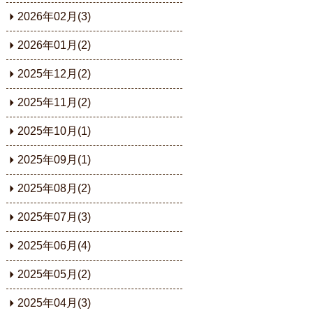
2026年02月(3)
2026年01月(2)
2025年12月(2)
2025年11月(2)
2025年10月(1)
2025年09月(1)
2025年08月(2)
2025年07月(3)
2025年06月(4)
2025年05月(2)
2025年04月(3)