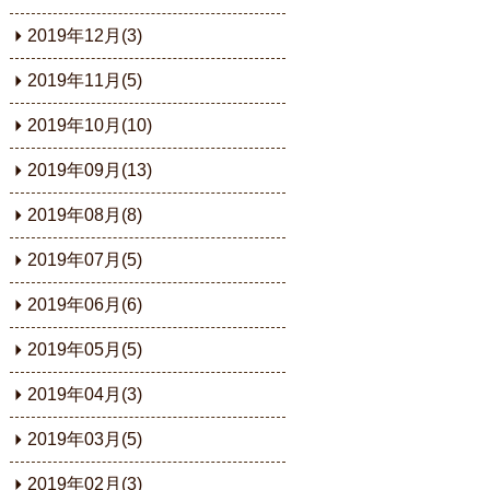
2019年12月(3)
2019年11月(5)
2019年10月(10)
2019年09月(13)
2019年08月(8)
2019年07月(5)
2019年06月(6)
2019年05月(5)
2019年04月(3)
2019年03月(5)
2019年02月(3)