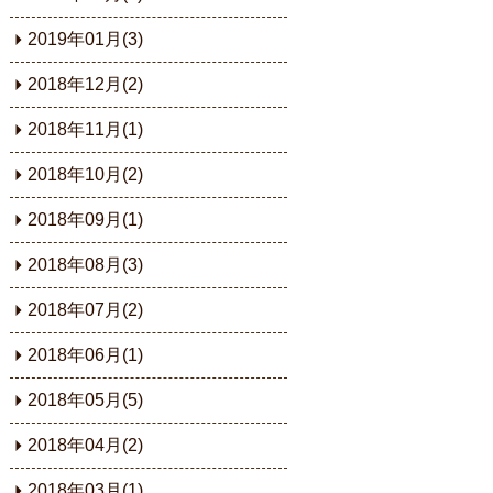
2019年01月(3)
2018年12月(2)
2018年11月(1)
2018年10月(2)
2018年09月(1)
2018年08月(3)
2018年07月(2)
2018年06月(1)
2018年05月(5)
2018年04月(2)
2018年03月(1)