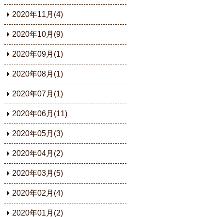
2020年11月(4)
2020年10月(9)
2020年09月(1)
2020年08月(1)
2020年07月(1)
2020年06月(11)
2020年05月(3)
2020年04月(2)
2020年03月(5)
2020年02月(4)
2020年01月(2)