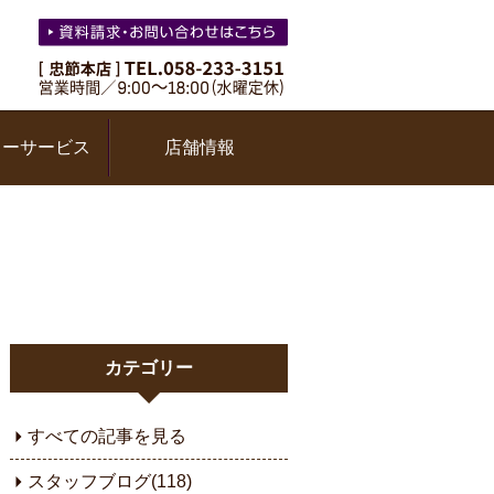
ターサービス
店舗情報
カテゴリー
すべての記事を見る
スタッフブログ(118)