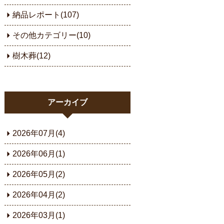
納品レポート(107)
その他カテゴリー(10)
樹木葬(12)
アーカイブ
2026年07月(4)
2026年06月(1)
2026年05月(2)
2026年04月(2)
2026年03月(1)