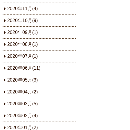
2020年11月(4)
2020年10月(9)
2020年09月(1)
2020年08月(1)
2020年07月(1)
2020年06月(11)
2020年05月(3)
2020年04月(2)
2020年03月(5)
2020年02月(4)
2020年01月(2)