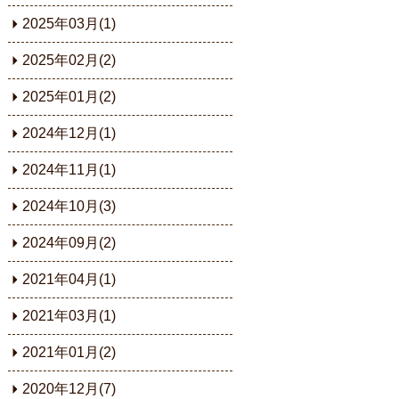
2025年03月(1)
2025年02月(2)
2025年01月(2)
2024年12月(1)
2024年11月(1)
2024年10月(3)
2024年09月(2)
2021年04月(1)
2021年03月(1)
2021年01月(2)
2020年12月(7)