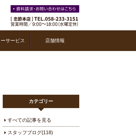
ターサービス
店舗情報
カテゴリー
すべての記事を見る
スタッフブログ(118)