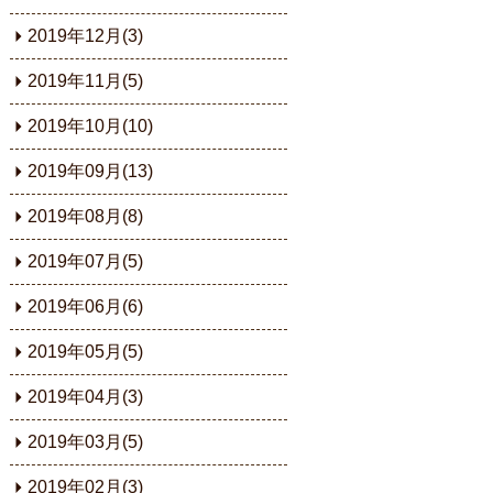
2019年12月(3)
2019年11月(5)
2019年10月(10)
2019年09月(13)
2019年08月(8)
2019年07月(5)
2019年06月(6)
2019年05月(5)
2019年04月(3)
2019年03月(5)
2019年02月(3)