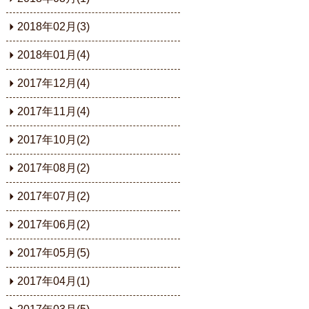
2018年02月(3)
2018年01月(4)
2017年12月(4)
2017年11月(4)
2017年10月(2)
2017年08月(2)
2017年07月(2)
2017年06月(2)
2017年05月(5)
2017年04月(1)