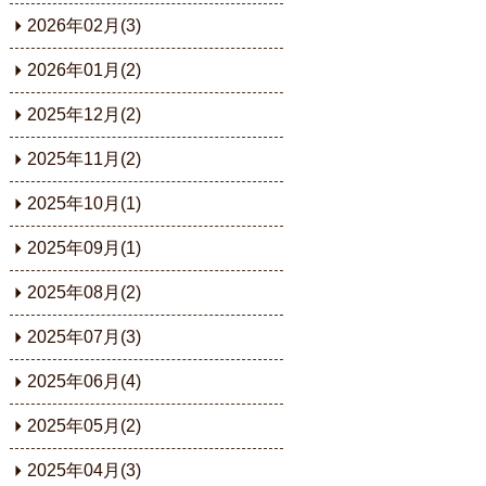
2026年02月(3)
2026年01月(2)
2025年12月(2)
2025年11月(2)
2025年10月(1)
2025年09月(1)
2025年08月(2)
2025年07月(3)
2025年06月(4)
2025年05月(2)
2025年04月(3)