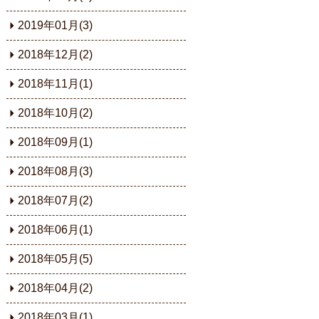
2019年01月(3)
2018年12月(2)
2018年11月(1)
2018年10月(2)
2018年09月(1)
2018年08月(3)
2018年07月(2)
2018年06月(1)
2018年05月(5)
2018年04月(2)
2018年03月(1)