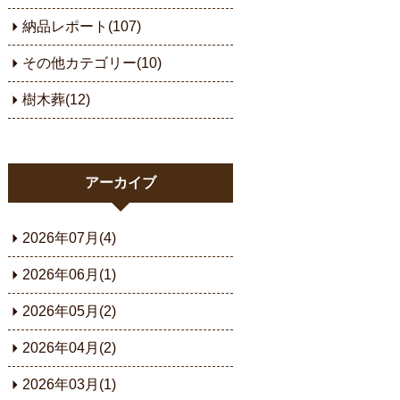
納品レポート(107)
その他カテゴリー(10)
樹木葬(12)
アーカイブ
2026年07月(4)
2026年06月(1)
2026年05月(2)
2026年04月(2)
2026年03月(1)