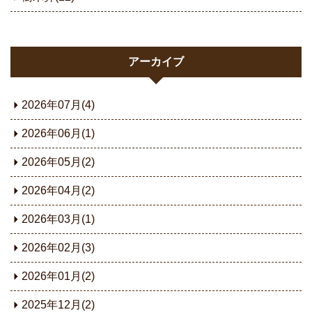
アーカイブ
2026年07月(4)
2026年06月(1)
2026年05月(2)
2026年04月(2)
2026年03月(1)
2026年02月(3)
2026年01月(2)
2025年12月(2)