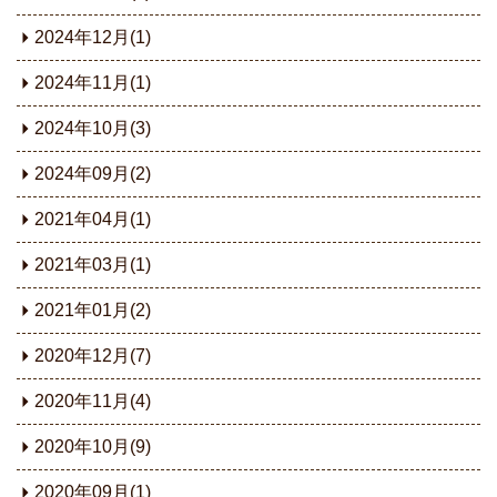
2024年12月(1)
2024年11月(1)
2024年10月(3)
2024年09月(2)
2021年04月(1)
2021年03月(1)
2021年01月(2)
2020年12月(7)
2020年11月(4)
2020年10月(9)
2020年09月(1)