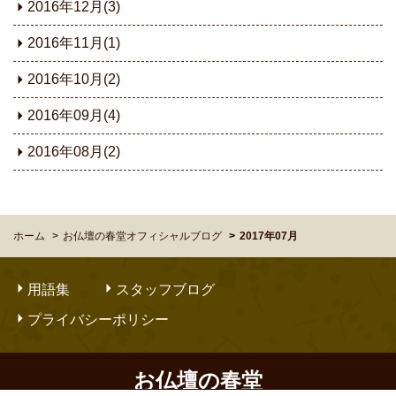
2016年12月(3)
2016年11月(1)
2016年10月(2)
2016年09月(4)
2016年08月(2)
ホーム
お仏壇の春堂オフィシャルブログ
2017年07月
用語集
スタッフブログ
プライバシーポリシー
お仏壇の春堂