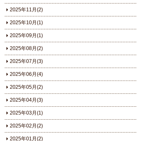
2025年11月(2)
2025年10月(1)
2025年09月(1)
2025年08月(2)
2025年07月(3)
2025年06月(4)
2025年05月(2)
2025年04月(3)
2025年03月(1)
2025年02月(2)
2025年01月(2)