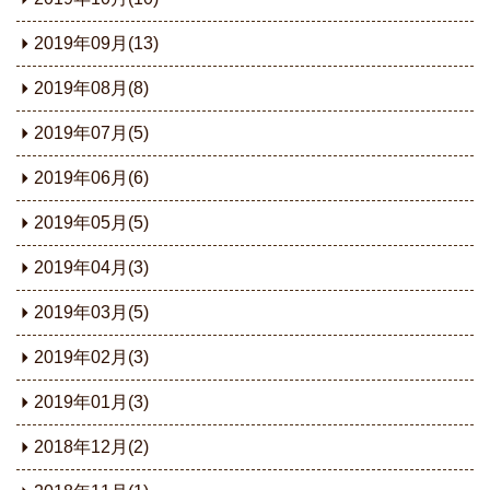
2019年09月(13)
2019年08月(8)
2019年07月(5)
2019年06月(6)
2019年05月(5)
2019年04月(3)
2019年03月(5)
2019年02月(3)
2019年01月(3)
2018年12月(2)