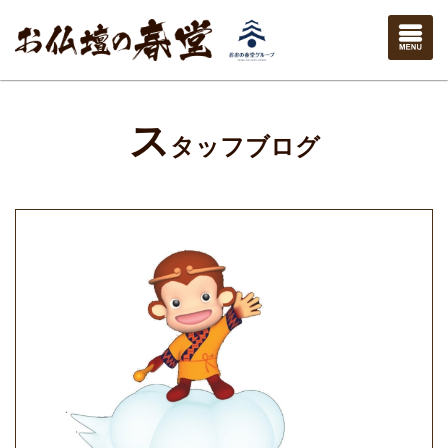
ス
タッフブログ