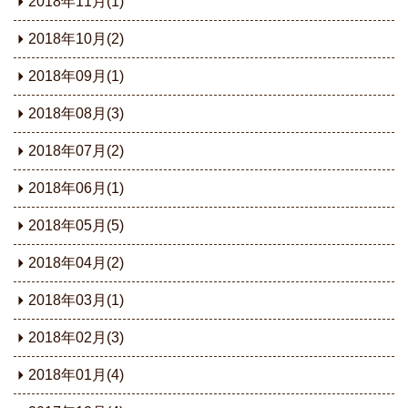
2018年11月(1)
2018年10月(2)
2018年09月(1)
2018年08月(3)
2018年07月(2)
2018年06月(1)
2018年05月(5)
2018年04月(2)
2018年03月(1)
2018年02月(3)
2018年01月(4)