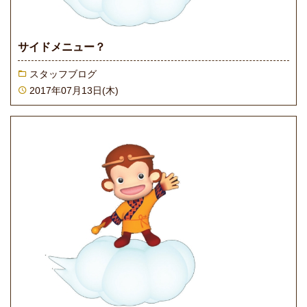
サイドメニュー？
スタッフブログ
2017年07月13日(木)