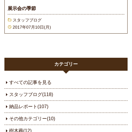
展示会の季節
スタッフブログ
2017年07月10日(月)
カテゴリー
すべての記事を見る
スタッフブログ(118)
納品レポート(107)
その他カテゴリー(10)
樹木葬(12)