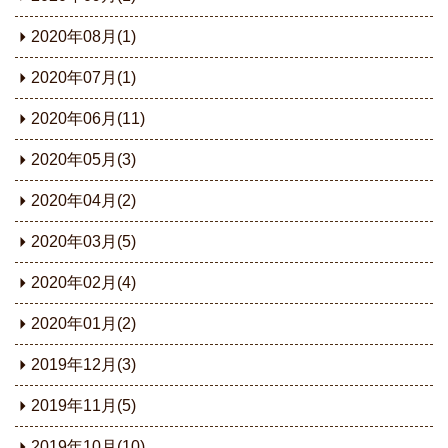
2020年08月(1)
2020年07月(1)
2020年06月(11)
2020年05月(3)
2020年04月(2)
2020年03月(5)
2020年02月(4)
2020年01月(2)
2019年12月(3)
2019年11月(5)
2019年10月(10)