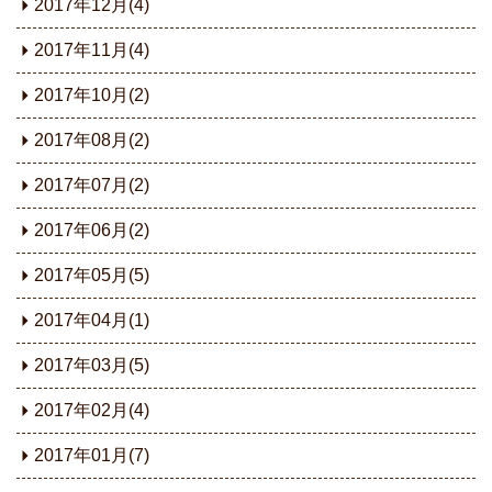
2017年12月(4)
2017年11月(4)
2017年10月(2)
2017年08月(2)
2017年07月(2)
2017年06月(2)
2017年05月(5)
2017年04月(1)
2017年03月(5)
2017年02月(4)
2017年01月(7)