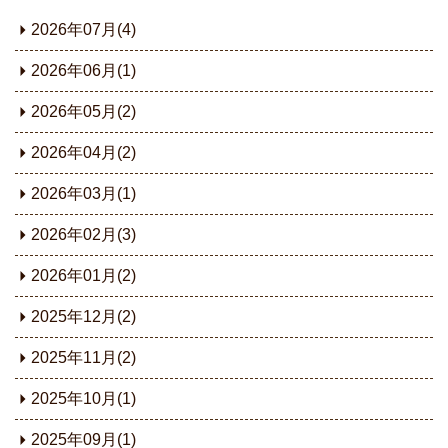
2026年07月(4)
2026年06月(1)
2026年05月(2)
2026年04月(2)
2026年03月(1)
2026年02月(3)
2026年01月(2)
2025年12月(2)
2025年11月(2)
2025年10月(1)
2025年09月(1)