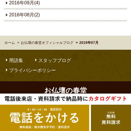
2016年09月(4)
2016年08月(2)
ホーム
お仏壇の春堂オフィシャルブログ
2019年07月
用語集
スタッフブログ
プライバシーポリシー
お仏壇の春堂
Copyright © OBUTSUDANNO SHUNDO. All Rights Reserved.