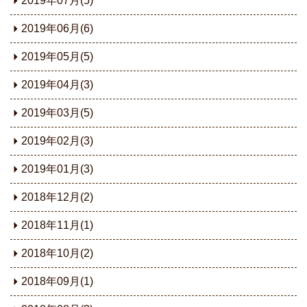
2019年07月(5)
2019年06月(6)
2019年05月(5)
2019年04月(3)
2019年03月(5)
2019年02月(3)
2019年01月(3)
2018年12月(2)
2018年11月(1)
2018年10月(2)
2018年09月(1)