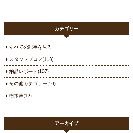
カテゴリー
すべての記事を見る
スタッフブログ(118)
納品レポート(107)
その他カテゴリー(10)
樹木葬(12)
アーカイブ