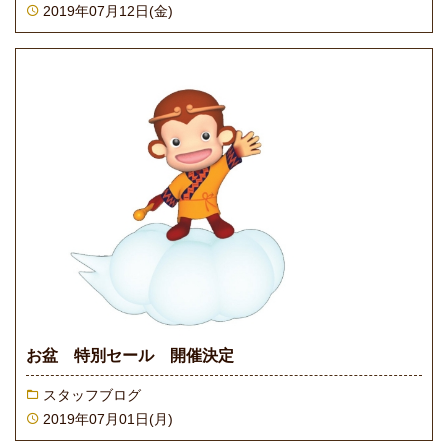
2019年07月12日(金)
お盆 特別セール 開催決定
スタッフブログ
2019年07月01日(月)