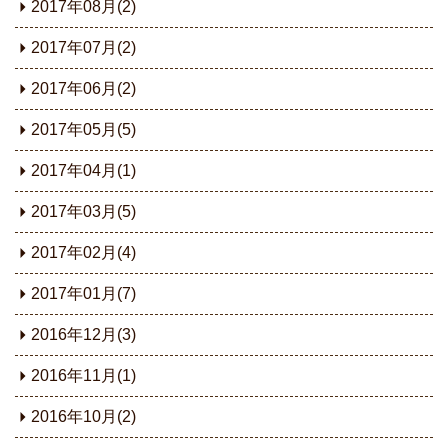
2017年08月(2)
2017年07月(2)
2017年06月(2)
2017年05月(5)
2017年04月(1)
2017年03月(5)
2017年02月(4)
2017年01月(7)
2016年12月(3)
2016年11月(1)
2016年10月(2)