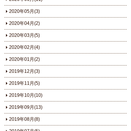
2020年05月(3)
2020年04月(2)
2020年03月(5)
2020年02月(4)
2020年01月(2)
2019年12月(3)
2019年11月(5)
2019年10月(10)
2019年09月(13)
2019年08月(8)