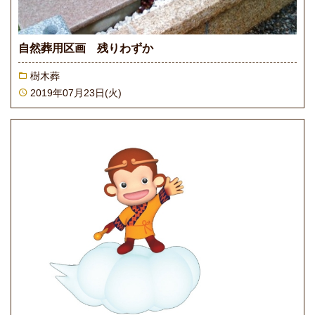
自然葬用区画 残りわずか
樹木葬
2019年07月23日(火)