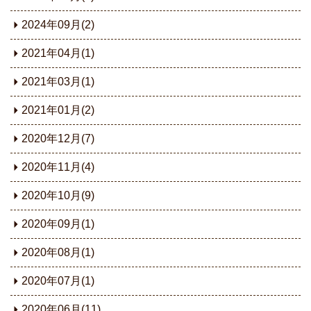
2024年09月(2)
2021年04月(1)
2021年03月(1)
2021年01月(2)
2020年12月(7)
2020年11月(4)
2020年10月(9)
2020年09月(1)
2020年08月(1)
2020年07月(1)
2020年06月(11)