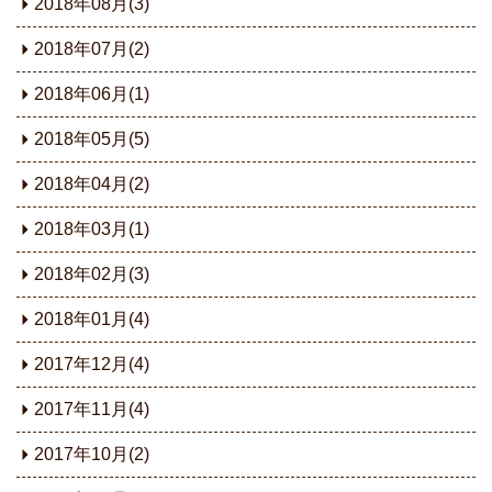
2018年08月(3)
2018年07月(2)
2018年06月(1)
2018年05月(5)
2018年04月(2)
2018年03月(1)
2018年02月(3)
2018年01月(4)
2017年12月(4)
2017年11月(4)
2017年10月(2)