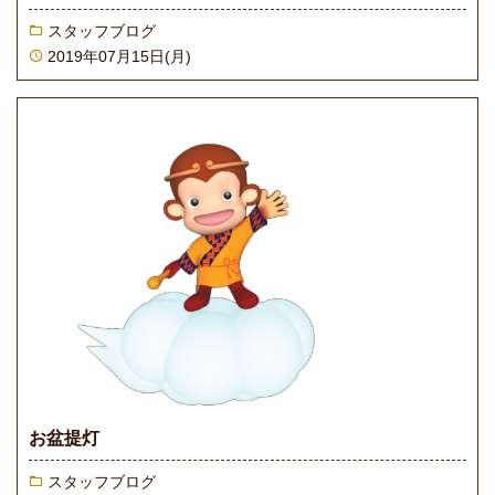
スタッフブログ
2019年07月15日(月)
お盆提灯
スタッフブログ