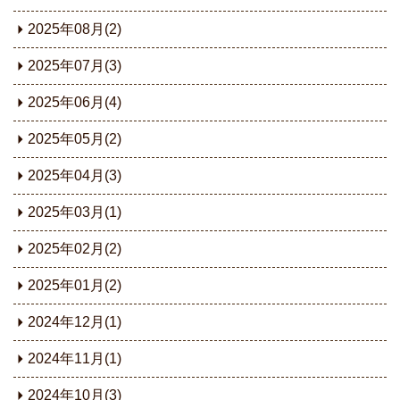
2025年08月(2)
2025年07月(3)
2025年06月(4)
2025年05月(2)
2025年04月(3)
2025年03月(1)
2025年02月(2)
2025年01月(2)
2024年12月(1)
2024年11月(1)
2024年10月(3)