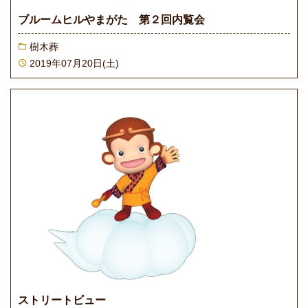
ブルームヒルやまがた 第２回内覧会
樹木葬
2019年07月20日(土)
ストリートビュー