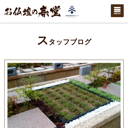
ス
タッフブログ