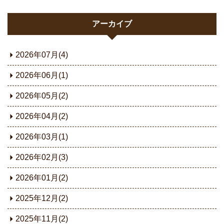
アーカイブ
2026年07月(4)
2026年06月(1)
2026年05月(2)
2026年04月(2)
2026年03月(1)
2026年02月(3)
2026年01月(2)
2025年12月(2)
2025年11月(2)