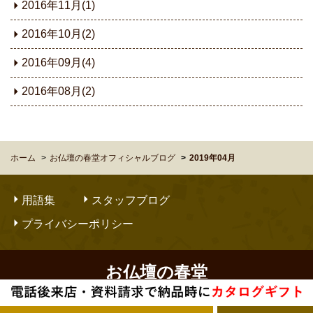
2016年11月(1)
2016年10月(2)
2016年09月(4)
2016年08月(2)
ホーム
お仏壇の春堂オフィシャルブログ
2019年04月
用語集
スタッフブログ
プライバシーポリシー
お仏壇の春堂
Copyright © OBUTSUDANNO SHUNDO. All Rights Reserved.