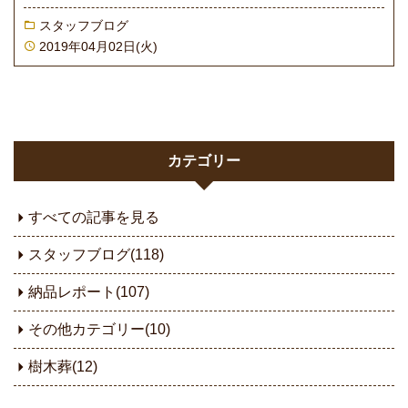
スタッフブログ
2019年04月02日(火)
カテゴリー
すべての記事を見る
スタッフブログ(118)
納品レポート(107)
その他カテゴリー(10)
樹木葬(12)