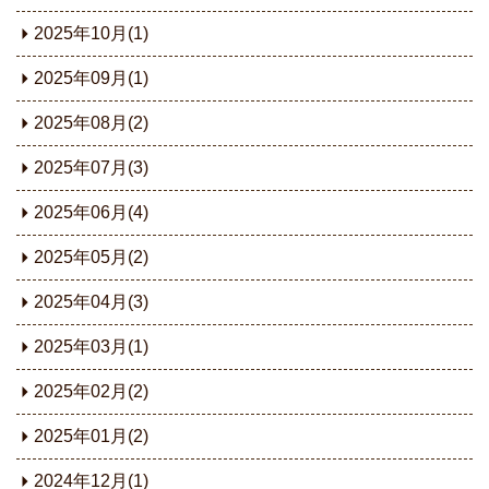
2025年10月(1)
2025年09月(1)
2025年08月(2)
2025年07月(3)
2025年06月(4)
2025年05月(2)
2025年04月(3)
2025年03月(1)
2025年02月(2)
2025年01月(2)
2024年12月(1)