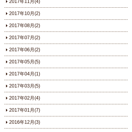
2017年11月(4)
2017年10月(2)
2017年08月(2)
2017年07月(2)
2017年06月(2)
2017年05月(5)
2017年04月(1)
2017年03月(5)
2017年02月(4)
2017年01月(7)
2016年12月(3)