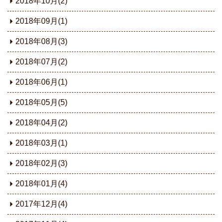
2018年10月(2)
2018年09月(1)
2018年08月(3)
2018年07月(2)
2018年06月(1)
2018年05月(5)
2018年04月(2)
2018年03月(1)
2018年02月(3)
2018年01月(4)
2017年12月(4)