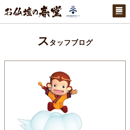
ス
タッフブログ