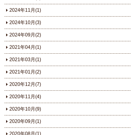
2024年11月(1)
2024年10月(3)
2024年09月(2)
2021年04月(1)
2021年03月(1)
2021年01月(2)
2020年12月(7)
2020年11月(4)
2020年10月(9)
2020年09月(1)
2020年08月(1)