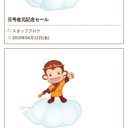
元号改元記念セール
スタッフブログ
2019年04月12日(金)