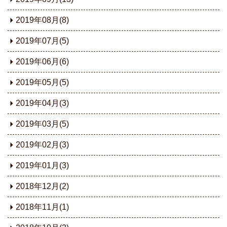
2019年08月(8)
2019年07月(5)
2019年06月(6)
2019年05月(5)
2019年04月(3)
2019年03月(5)
2019年02月(3)
2019年01月(3)
2018年12月(2)
2018年11月(1)