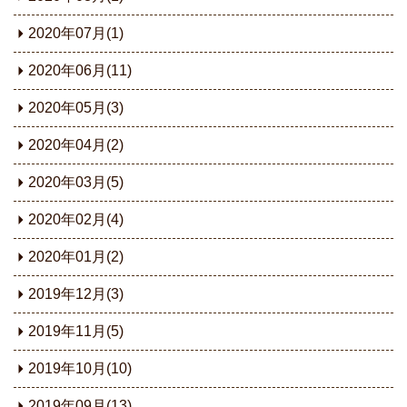
2020年07月(1)
2020年06月(11)
2020年05月(3)
2020年04月(2)
2020年03月(5)
2020年02月(4)
2020年01月(2)
2019年12月(3)
2019年11月(5)
2019年10月(10)
2019年09月(13)