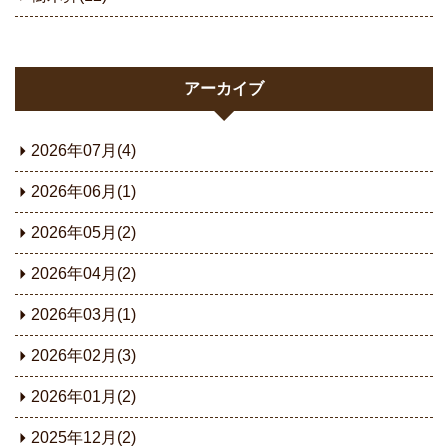
アーカイブ
2026年07月(4)
2026年06月(1)
2026年05月(2)
2026年04月(2)
2026年03月(1)
2026年02月(3)
2026年01月(2)
2025年12月(2)