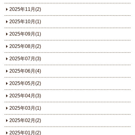
2025年11月(2)
2025年10月(1)
2025年09月(1)
2025年08月(2)
2025年07月(3)
2025年06月(4)
2025年05月(2)
2025年04月(3)
2025年03月(1)
2025年02月(2)
2025年01月(2)