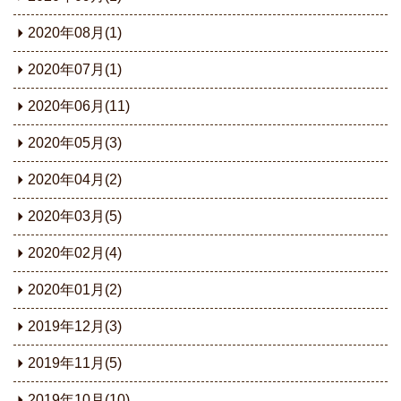
2020年08月(1)
2020年07月(1)
2020年06月(11)
2020年05月(3)
2020年04月(2)
2020年03月(5)
2020年02月(4)
2020年01月(2)
2019年12月(3)
2019年11月(5)
2019年10月(10)