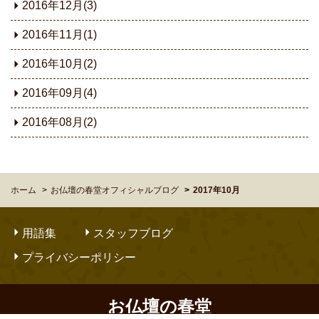
2016年12月(3)
2016年11月(1)
2016年10月(2)
2016年09月(4)
2016年08月(2)
ホーム
お仏壇の春堂オフィシャルブログ
2017年10月
用語集
スタッフブログ
プライバシーポリシー
お仏壇の春堂