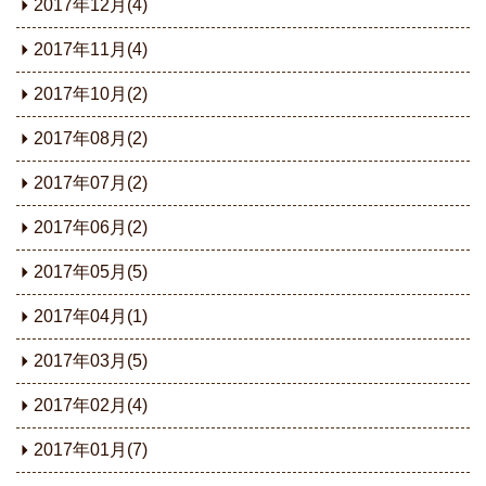
2017年12月(4)
2017年11月(4)
2017年10月(2)
2017年08月(2)
2017年07月(2)
2017年06月(2)
2017年05月(5)
2017年04月(1)
2017年03月(5)
2017年02月(4)
2017年01月(7)