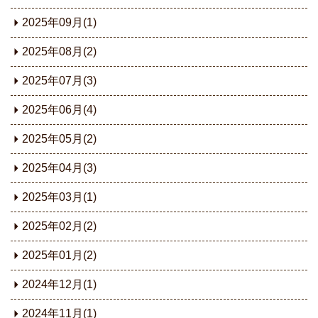
2025年09月(1)
2025年08月(2)
2025年07月(3)
2025年06月(4)
2025年05月(2)
2025年04月(3)
2025年03月(1)
2025年02月(2)
2025年01月(2)
2024年12月(1)
2024年11月(1)