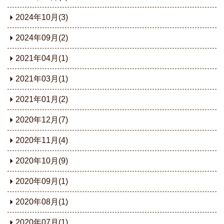
2024年10月(3)
2024年09月(2)
2021年04月(1)
2021年03月(1)
2021年01月(2)
2020年12月(7)
2020年11月(4)
2020年10月(9)
2020年09月(1)
2020年08月(1)
2020年07月(1)