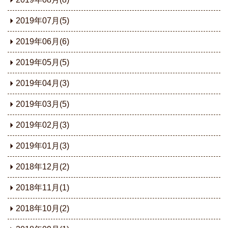
2019年07月(5)
2019年06月(6)
2019年05月(5)
2019年04月(3)
2019年03月(5)
2019年02月(3)
2019年01月(3)
2018年12月(2)
2018年11月(1)
2018年10月(2)