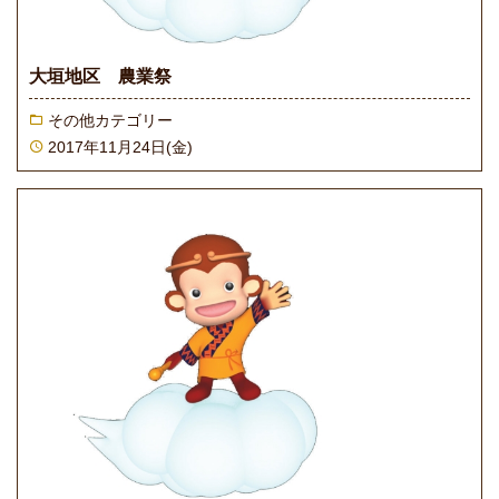
大垣地区 農業祭
その他カテゴリー
2017年11月24日(金)