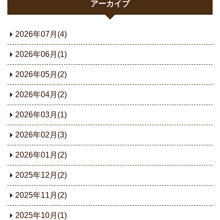
アーカイブ
2026年07月(4)
2026年06月(1)
2026年05月(2)
2026年04月(2)
2026年03月(1)
2026年02月(3)
2026年01月(2)
2025年12月(2)
2025年11月(2)
2025年10月(1)