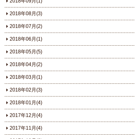
2018年09月(1)
2018年08月(3)
2018年07月(2)
2018年06月(1)
2018年05月(5)
2018年04月(2)
2018年03月(1)
2018年02月(3)
2018年01月(4)
2017年12月(4)
2017年11月(4)