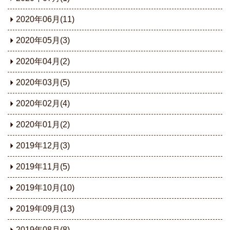
2020年06月(11)
2020年05月(3)
2020年04月(2)
2020年03月(5)
2020年02月(4)
2020年01月(2)
2019年12月(3)
2019年11月(5)
2019年10月(10)
2019年09月(13)
2019年08月(8)