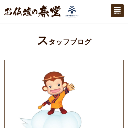
ス
タッフブログ