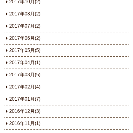
2017年10月(2)
2017年08月(2)
2017年07月(2)
2017年06月(2)
2017年05月(5)
2017年04月(1)
2017年03月(5)
2017年02月(4)
2017年01月(7)
2016年12月(3)
2016年11月(1)