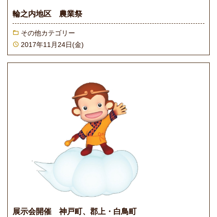
輪之内地区 農業祭
その他カテゴリー
2017年11月24日(金)
展示会開催 神戸町、郡上・白鳥町