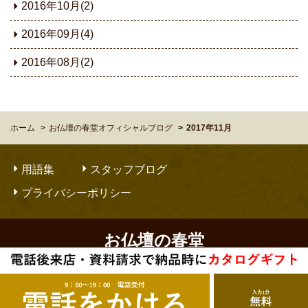
2016年10月(2)
2016年09月(4)
2016年08月(2)
ホーム
お仏壇の春堂オフィシャルブログ
2017年11月
用語集
スタッフブログ
プライバシーポリシー
お仏壇の春堂
Copyright © OBUTSUDANNO SHUNDO. All Rights Reserved.