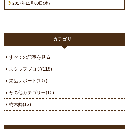
2017年11月09日(木)
カテゴリー
すべての記事を見る
スタッフブログ(118)
納品レポート(107)
その他カテゴリー(10)
樹木葬(12)