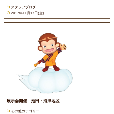
スタッフブログ
2017年11月17日(金)
展示会開催 池田・海津地区
その他カテゴリー