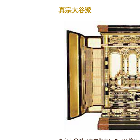
真宗大谷派