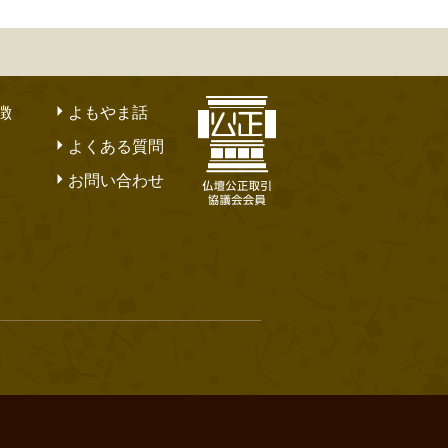
徴
よもやま話
よくある質問
お問い合わせ