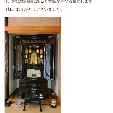
り、お仏壇の前に座ると背筋が伸びる気がします。
Ｈ様、ありがとうございました。