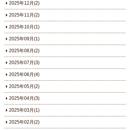
2025年12月(2)
2025年11月(2)
2025年10月(1)
2025年09月(1)
2025年08月(2)
2025年07月(3)
2025年06月(4)
2025年05月(2)
2025年04月(3)
2025年03月(1)
2025年02月(2)