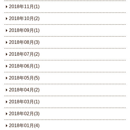
2018年11月(1)
2018年10月(2)
2018年09月(1)
2018年08月(3)
2018年07月(2)
2018年06月(1)
2018年05月(5)
2018年04月(2)
2018年03月(1)
2018年02月(3)
2018年01月(4)