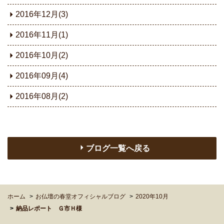
2016年12月(3)
2016年11月(1)
2016年10月(2)
2016年09月(4)
2016年08月(2)
ブログ一覧へ戻る
ホーム
お仏壇の春堂オフィシャルブログ
2020年10月
納品レポート Ｇ市Ｈ様