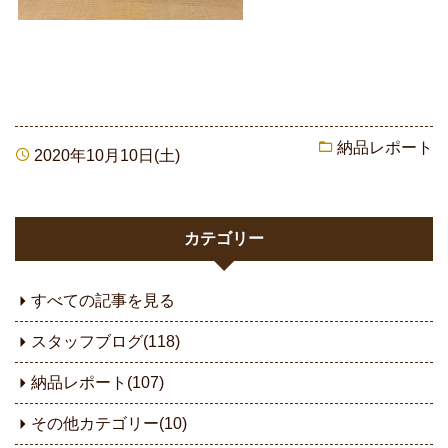
納品レポート
2020年10月10日(土)
カテゴリー
すべての記事を見る
スタッフブログ(118)
納品レポート(107)
その他カテゴリー(10)