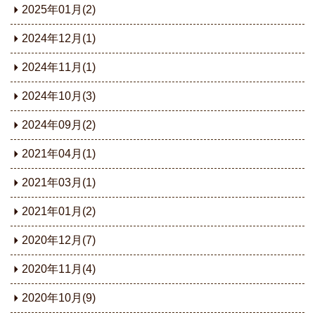
2025年01月(2)
2024年12月(1)
2024年11月(1)
2024年10月(3)
2024年09月(2)
2021年04月(1)
2021年03月(1)
2021年01月(2)
2020年12月(7)
2020年11月(4)
2020年10月(9)