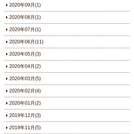
2020年09月(1)
2020年08月(1)
2020年07月(1)
2020年06月(11)
2020年05月(3)
2020年04月(2)
2020年03月(5)
2020年02月(4)
2020年01月(2)
2019年12月(3)
2019年11月(5)