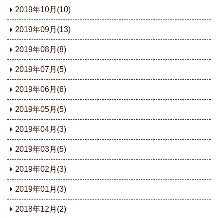
2019年10月(10)
2019年09月(13)
2019年08月(8)
2019年07月(5)
2019年06月(6)
2019年05月(5)
2019年04月(3)
2019年03月(5)
2019年02月(3)
2019年01月(3)
2018年12月(2)