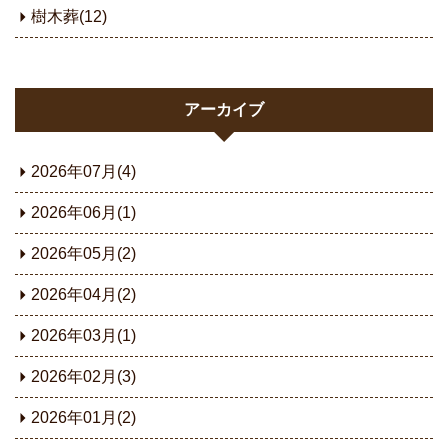
樹木葬(12)
アーカイブ
2026年07月(4)
2026年06月(1)
2026年05月(2)
2026年04月(2)
2026年03月(1)
2026年02月(3)
2026年01月(2)