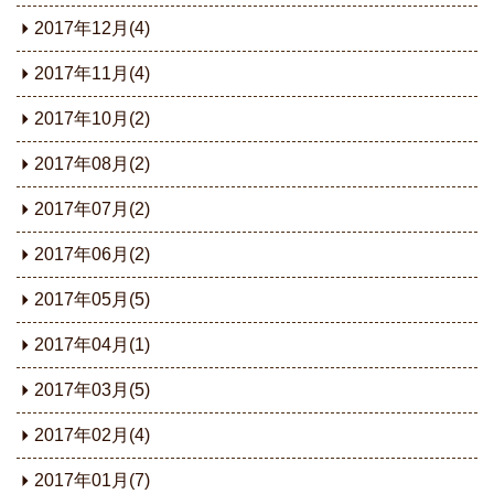
2017年12月(4)
2017年11月(4)
2017年10月(2)
2017年08月(2)
2017年07月(2)
2017年06月(2)
2017年05月(5)
2017年04月(1)
2017年03月(5)
2017年02月(4)
2017年01月(7)