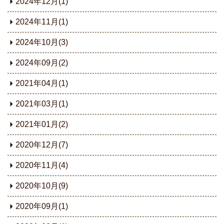
2024年12月(1)
2024年11月(1)
2024年10月(3)
2024年09月(2)
2021年04月(1)
2021年03月(1)
2021年01月(2)
2020年12月(7)
2020年11月(4)
2020年10月(9)
2020年09月(1)