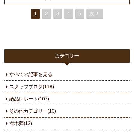
1
2
3
4
5
次
カテゴリー
すべての記事を見る
スタッフブログ(118)
納品レポート(107)
その他カテゴリー(10)
樹木葬(12)