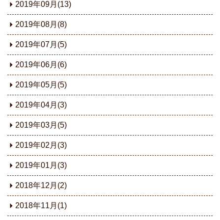
2019年09月(13)
2019年08月(8)
2019年07月(5)
2019年06月(6)
2019年05月(5)
2019年04月(3)
2019年03月(5)
2019年02月(3)
2019年01月(3)
2018年12月(2)
2018年11月(1)