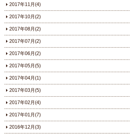
2017年11月(4)
2017年10月(2)
2017年08月(2)
2017年07月(2)
2017年06月(2)
2017年05月(5)
2017年04月(1)
2017年03月(5)
2017年02月(4)
2017年01月(7)
2016年12月(3)