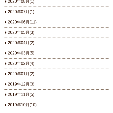
2020年08月(1)
2020年07月(1)
2020年06月(11)
2020年05月(3)
2020年04月(2)
2020年03月(5)
2020年02月(4)
2020年01月(2)
2019年12月(3)
2019年11月(5)
2019年10月(10)