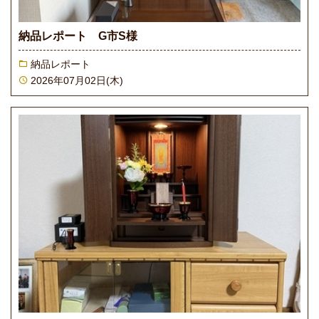
納品レポート G市S様
納品レポート
2026年07月02日(木)