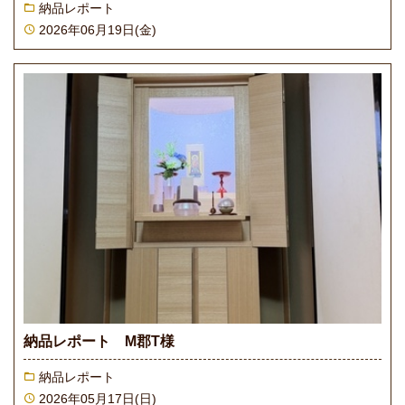
納品レポート
2026年06月19日(金)
納品レポート M郡T様
納品レポート
2026年05月17日(日)