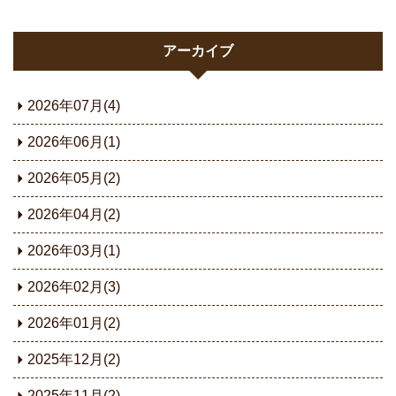
アーカイブ
2026年07月(4)
2026年06月(1)
2026年05月(2)
2026年04月(2)
2026年03月(1)
2026年02月(3)
2026年01月(2)
2025年12月(2)
2025年11月(2)