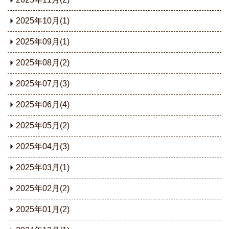
2025年10月(1)
2025年09月(1)
2025年08月(2)
2025年07月(3)
2025年06月(4)
2025年05月(2)
2025年04月(3)
2025年03月(1)
2025年02月(2)
2025年01月(2)