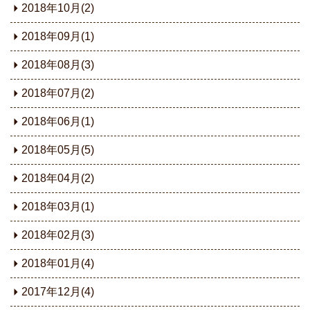
2018年10月(2)
2018年09月(1)
2018年08月(3)
2018年07月(2)
2018年06月(1)
2018年05月(5)
2018年04月(2)
2018年03月(1)
2018年02月(3)
2018年01月(4)
2017年12月(4)