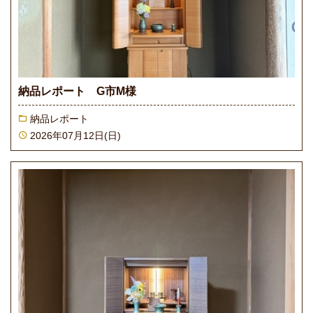
納品レポート G市M様
納品レポート
2026年07月12日(日)