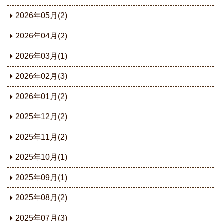
2026年05月(2)
2026年04月(2)
2026年03月(1)
2026年02月(3)
2026年01月(2)
2025年12月(2)
2025年11月(2)
2025年10月(1)
2025年09月(1)
2025年08月(2)
2025年07月(3)