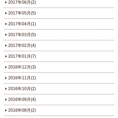
2017年06月(2)
2017年05月(5)
2017年04月(1)
2017年03月(5)
2017年02月(4)
2017年01月(7)
2016年12月(3)
2016年11月(1)
2016年10月(2)
2016年09月(4)
2016年08月(2)