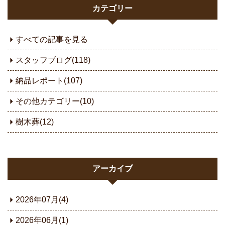
カテゴリー
すべての記事を見る
スタッフブログ(118)
納品レポート(107)
その他カテゴリー(10)
樹木葬(12)
アーカイブ
2026年07月(4)
2026年06月(1)