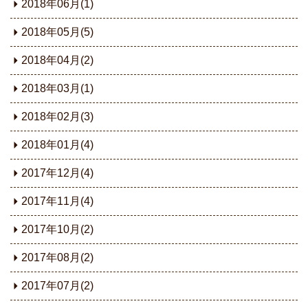
2018年06月(1)
2018年05月(5)
2018年04月(2)
2018年03月(1)
2018年02月(3)
2018年01月(4)
2017年12月(4)
2017年11月(4)
2017年10月(2)
2017年08月(2)
2017年07月(2)