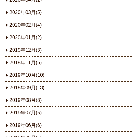
2020年03月(5)
2020年02月(4)
2020年01月(2)
2019年12月(3)
2019年11月(5)
2019年10月(10)
2019年09月(13)
2019年08月(8)
2019年07月(5)
2019年06月(6)