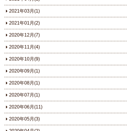
2021年03月(1)
2021年01月(2)
2020年12月(7)
2020年11月(4)
2020年10月(9)
2020年09月(1)
2020年08月(1)
2020年07月(1)
2020年06月(11)
2020年05月(3)
2020年04月(2)