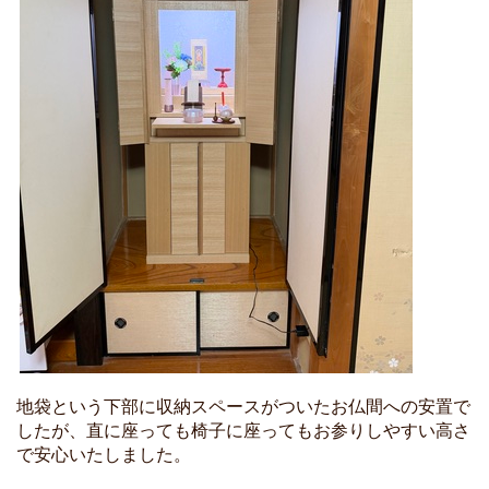
地袋という下部に収納スペースがついたお仏間への安置で
したが、直に座っても椅子に座ってもお参りしやすい高さ
で安心いたしました。