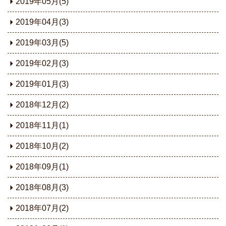
2019年05月(5)
2019年04月(3)
2019年03月(5)
2019年02月(3)
2019年01月(3)
2018年12月(2)
2018年11月(1)
2018年10月(2)
2018年09月(1)
2018年08月(3)
2018年07月(2)