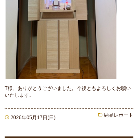
T様、ありがとうございました。今後ともよろしくお願い
いたします。
納品レポート
2026年05月17日(日)