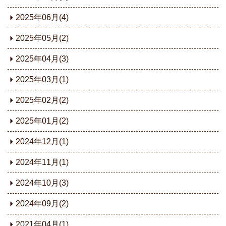
2025年06月(4)
2025年05月(2)
2025年04月(3)
2025年03月(1)
2025年02月(2)
2025年01月(2)
2024年12月(1)
2024年11月(1)
2024年10月(3)
2024年09月(2)
2021年04月(1)