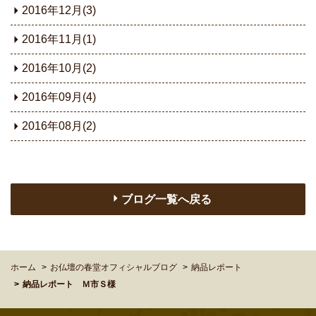
2016年12月(3)
2016年11月(1)
2016年10月(2)
2016年09月(4)
2016年08月(2)
ブログ一覧へ戻る
ホーム
お仏壇の春堂オフィシャルブログ
納品レポート
納品レポート Ｍ市Ｓ様