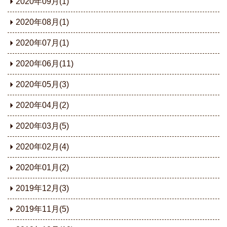
2020年09月(1)
2020年08月(1)
2020年07月(1)
2020年06月(11)
2020年05月(3)
2020年04月(2)
2020年03月(5)
2020年02月(4)
2020年01月(2)
2019年12月(3)
2019年11月(5)