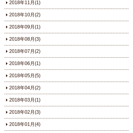
2018年11月(1)
2018年10月(2)
2018年09月(1)
2018年08月(3)
2018年07月(2)
2018年06月(1)
2018年05月(5)
2018年04月(2)
2018年03月(1)
2018年02月(3)
2018年01月(4)