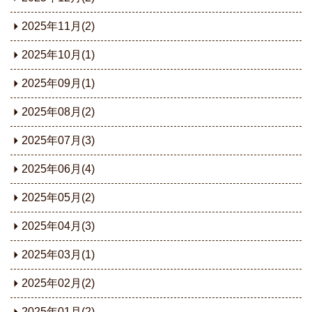
2025年11月(2)
2025年10月(1)
2025年09月(1)
2025年08月(2)
2025年07月(3)
2025年06月(4)
2025年05月(2)
2025年04月(3)
2025年03月(1)
2025年02月(2)
2025年01月(2)