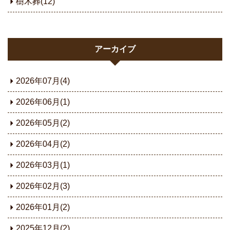
樹木葬(12)
アーカイブ
2026年07月(4)
2026年06月(1)
2026年05月(2)
2026年04月(2)
2026年03月(1)
2026年02月(3)
2026年01月(2)
2025年12月(2)