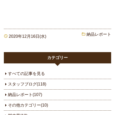
納品レポート
2020年12月16日(水)
カテゴリー
すべての記事を見る
スタッフブログ(118)
納品レポート(107)
その他カテゴリー(10)