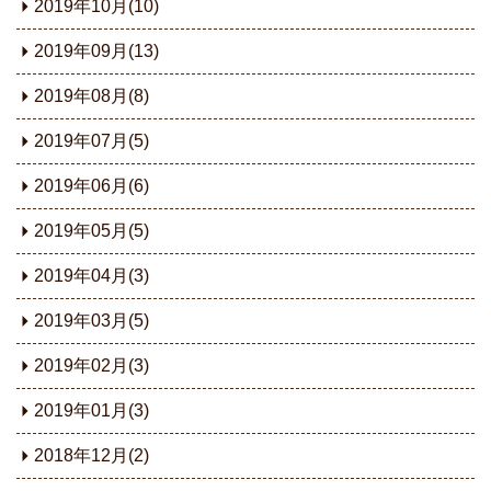
2019年10月(10)
2019年09月(13)
2019年08月(8)
2019年07月(5)
2019年06月(6)
2019年05月(5)
2019年04月(3)
2019年03月(5)
2019年02月(3)
2019年01月(3)
2018年12月(2)