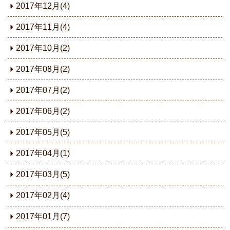
2017年12月(4)
2017年11月(4)
2017年10月(2)
2017年08月(2)
2017年07月(2)
2017年06月(2)
2017年05月(5)
2017年04月(1)
2017年03月(5)
2017年02月(4)
2017年01月(7)