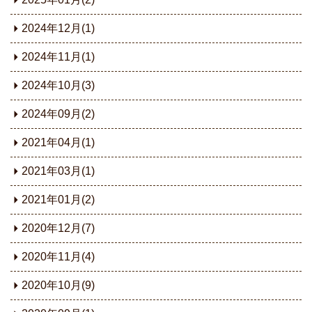
2024年12月(1)
2024年11月(1)
2024年10月(3)
2024年09月(2)
2021年04月(1)
2021年03月(1)
2021年01月(2)
2020年12月(7)
2020年11月(4)
2020年10月(9)