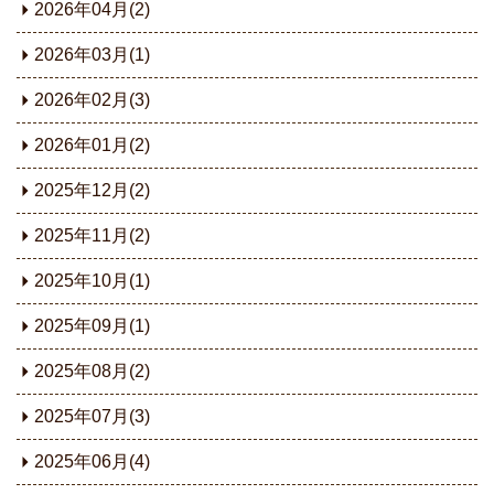
2026年04月(2)
2026年03月(1)
2026年02月(3)
2026年01月(2)
2025年12月(2)
2025年11月(2)
2025年10月(1)
2025年09月(1)
2025年08月(2)
2025年07月(3)
2025年06月(4)