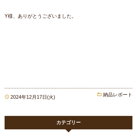
Y様、ありがとうございました。
納品レポート
2024年12月17日(火)
カテゴリー