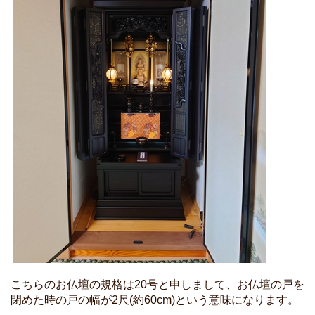
こちらのお仏壇の規格は20号と申しまして、お仏壇の戸を
閉めた時の戸の幅が2尺(約60cm)という意味になります。