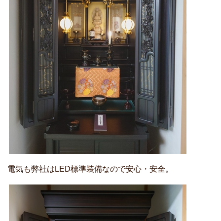
電気も弊社はLED標準装備なので安心・安全。