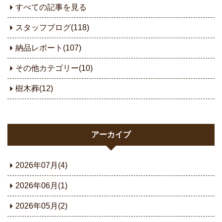
すべての記事を見る
スタッフブログ(118)
納品レポート(107)
その他カテゴリー(10)
樹木葬(12)
アーカイブ
2026年07月(4)
2026年06月(1)
2026年05月(2)