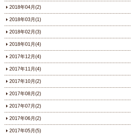
2018年04月(2)
2018年03月(1)
2018年02月(3)
2018年01月(4)
2017年12月(4)
2017年11月(4)
2017年10月(2)
2017年08月(2)
2017年07月(2)
2017年06月(2)
2017年05月(5)