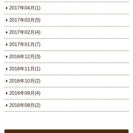
2017年04月(1)
2017年03月(5)
2017年02月(4)
2017年01月(7)
2016年12月(3)
2016年11月(1)
2016年10月(2)
2016年09月(4)
2016年08月(2)