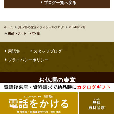
ブログ一覧へ戻る
ホーム
お仏壇の春堂オフィシャルブログ
2024年12月
納品レポート Y市Y様
用語集
スタッフブログ
プライバシーポリシー
お仏壇の春堂
Copyright © OBUTSUDANNO SHUNDO. All Rights Reserved.