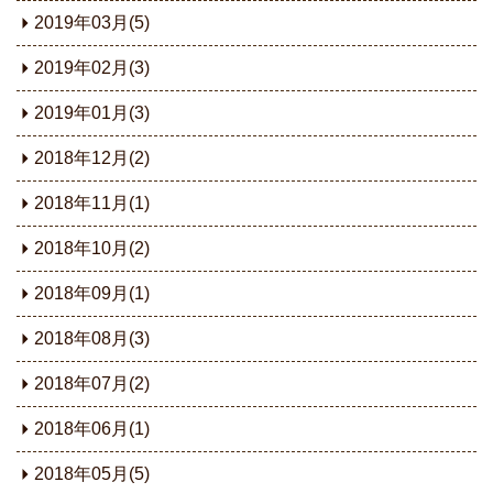
2019年03月(5)
2019年02月(3)
2019年01月(3)
2018年12月(2)
2018年11月(1)
2018年10月(2)
2018年09月(1)
2018年08月(3)
2018年07月(2)
2018年06月(1)
2018年05月(5)