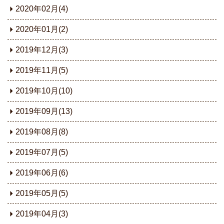
2020年02月(4)
2020年01月(2)
2019年12月(3)
2019年11月(5)
2019年10月(10)
2019年09月(13)
2019年08月(8)
2019年07月(5)
2019年06月(6)
2019年05月(5)
2019年04月(3)