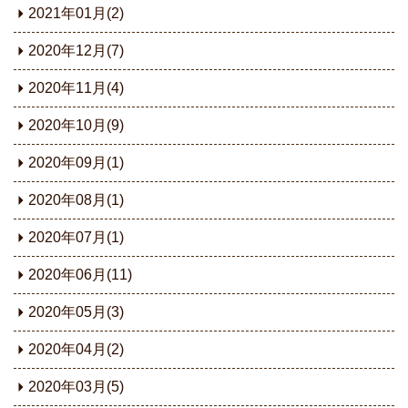
2021年01月(2)
2020年12月(7)
2020年11月(4)
2020年10月(9)
2020年09月(1)
2020年08月(1)
2020年07月(1)
2020年06月(11)
2020年05月(3)
2020年04月(2)
2020年03月(5)