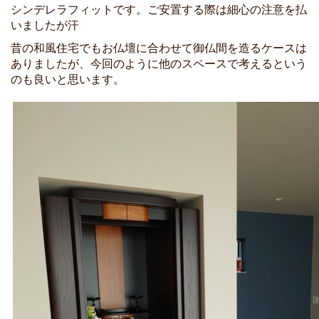
シンデレラフィットです。ご安置する際は細心の注意を払
いましたが汗
昔の和風住宅でもお仏壇に合わせて御仏間を造るケースは
ありましたが、今回のように他のスペースで考えるという
のも良いと思います。