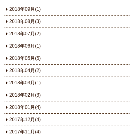
2018年09月(1)
2018年08月(3)
2018年07月(2)
2018年06月(1)
2018年05月(5)
2018年04月(2)
2018年03月(1)
2018年02月(3)
2018年01月(4)
2017年12月(4)
2017年11月(4)