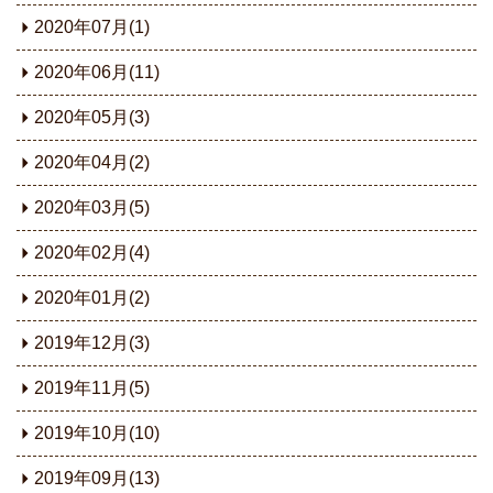
2020年07月(1)
2020年06月(11)
2020年05月(3)
2020年04月(2)
2020年03月(5)
2020年02月(4)
2020年01月(2)
2019年12月(3)
2019年11月(5)
2019年10月(10)
2019年09月(13)