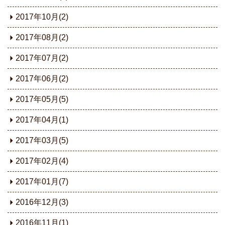
2017年10月(2)
2017年08月(2)
2017年07月(2)
2017年06月(2)
2017年05月(5)
2017年04月(1)
2017年03月(5)
2017年02月(4)
2017年01月(7)
2016年12月(3)
2016年11月(1)