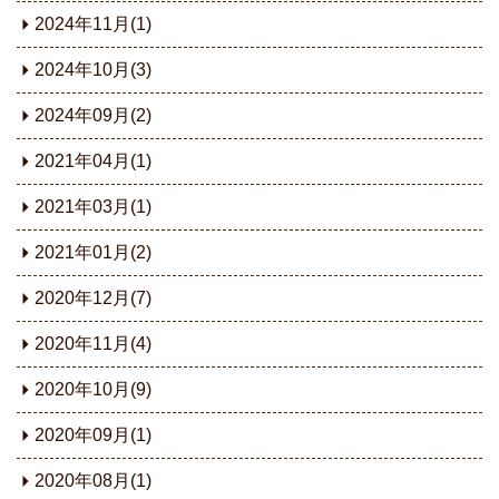
2024年11月(1)
2024年10月(3)
2024年09月(2)
2021年04月(1)
2021年03月(1)
2021年01月(2)
2020年12月(7)
2020年11月(4)
2020年10月(9)
2020年09月(1)
2020年08月(1)