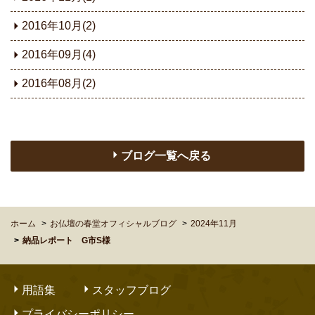
2016年10月(2)
2016年09月(4)
2016年08月(2)
ブログ一覧へ戻る
ホーム
お仏壇の春堂オフィシャルブログ
2024年11月
納品レポート G市S様
用語集
スタッフブログ
プライバシーポリシー