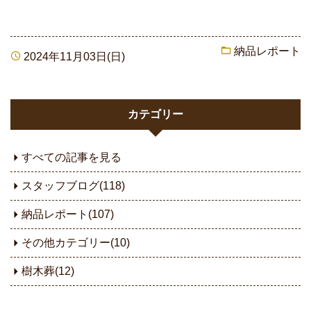
納品レポート
2024年11月03日(日)
カテゴリー
すべての記事を見る
スタッフブログ(118)
納品レポート(107)
その他カテゴリー(10)
樹木葬(12)