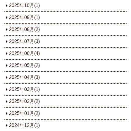
2025年10月(1)
2025年09月(1)
2025年08月(2)
2025年07月(3)
2025年06月(4)
2025年05月(2)
2025年04月(3)
2025年03月(1)
2025年02月(2)
2025年01月(2)
2024年12月(1)