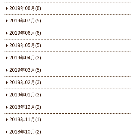
2019年08月(8)
2019年07月(5)
2019年06月(6)
2019年05月(5)
2019年04月(3)
2019年03月(5)
2019年02月(3)
2019年01月(3)
2018年12月(2)
2018年11月(1)
2018年10月(2)