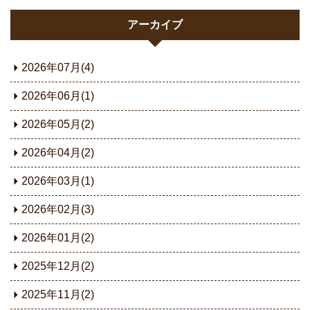
アーカイブ
2026年07月(4)
2026年06月(1)
2026年05月(2)
2026年04月(2)
2026年03月(1)
2026年02月(3)
2026年01月(2)
2025年12月(2)
2025年11月(2)