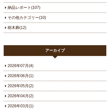
納品レポート(107)
その他カテゴリー(10)
樹木葬(12)
アーカイブ
2026年07月(4)
2026年06月(1)
2026年05月(2)
2026年04月(2)
2026年03月(1)