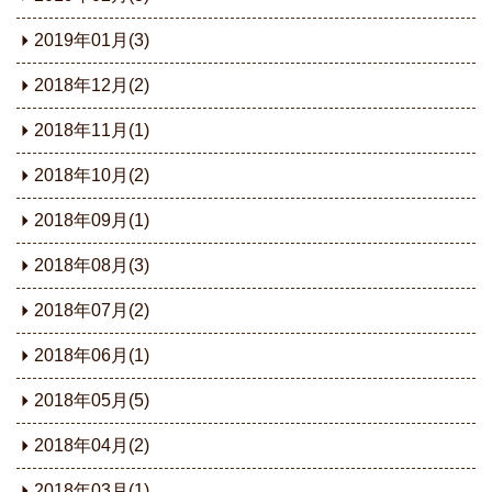
2019年01月(3)
2018年12月(2)
2018年11月(1)
2018年10月(2)
2018年09月(1)
2018年08月(3)
2018年07月(2)
2018年06月(1)
2018年05月(5)
2018年04月(2)
2018年03月(1)