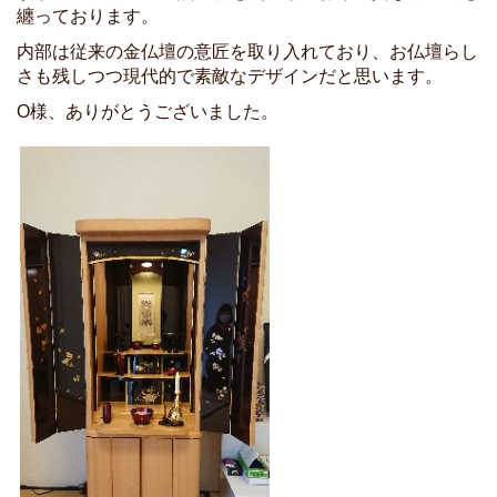
纏っております。
内部は従来の金仏壇の意匠を取り入れており、お仏壇らし
さも残しつつ現代的で素敵なデザインだと思います。
O様、ありがとうございました。