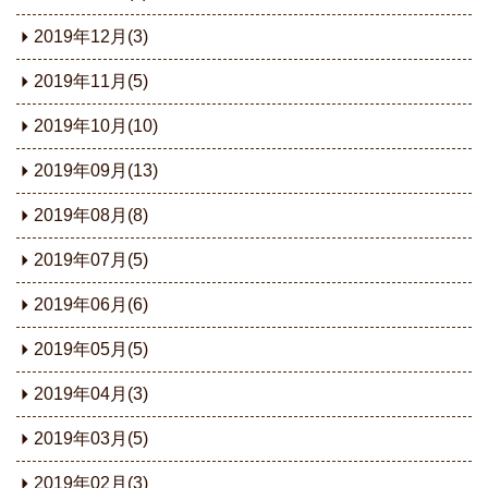
2019年12月(3)
2019年11月(5)
2019年10月(10)
2019年09月(13)
2019年08月(8)
2019年07月(5)
2019年06月(6)
2019年05月(5)
2019年04月(3)
2019年03月(5)
2019年02月(3)