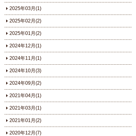
2025年03月(1)
2025年02月(2)
2025年01月(2)
2024年12月(1)
2024年11月(1)
2024年10月(3)
2024年09月(2)
2021年04月(1)
2021年03月(1)
2021年01月(2)
2020年12月(7)