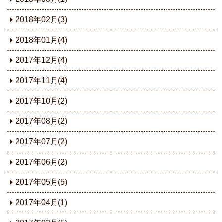
2018年02月(3)
2018年01月(4)
2017年12月(4)
2017年11月(4)
2017年10月(2)
2017年08月(2)
2017年07月(2)
2017年06月(2)
2017年05月(5)
2017年04月(1)