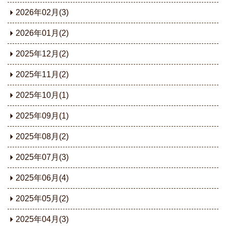
2026年02月(3)
2026年01月(2)
2025年12月(2)
2025年11月(2)
2025年10月(1)
2025年09月(1)
2025年08月(2)
2025年07月(3)
2025年06月(4)
2025年05月(2)
2025年04月(3)