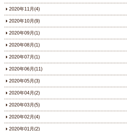
2020年11月(4)
2020年10月(9)
2020年09月(1)
2020年08月(1)
2020年07月(1)
2020年06月(11)
2020年05月(3)
2020年04月(2)
2020年03月(5)
2020年02月(4)
2020年01月(2)