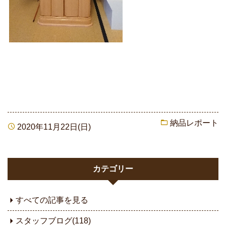
納品レポート
2020年11月22日(日)
カテゴリー
すべての記事を見る
スタッフブログ(118)