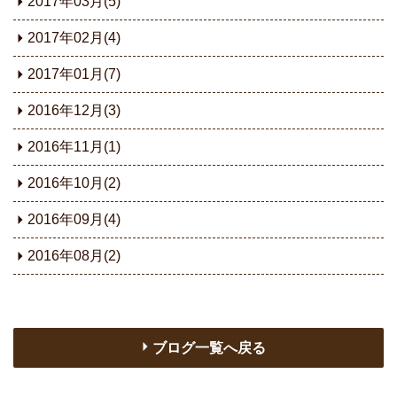
2017年03月(5)
2017年02月(4)
2017年01月(7)
2016年12月(3)
2016年11月(1)
2016年10月(2)
2016年09月(4)
2016年08月(2)
ブログ一覧へ戻る