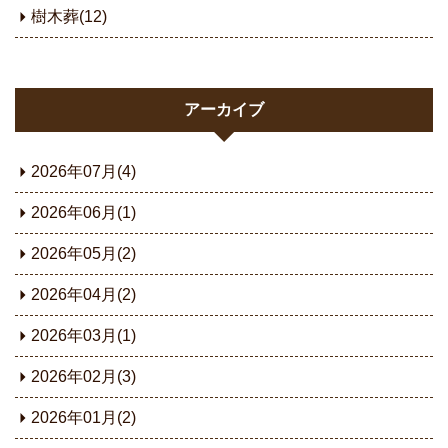
樹木葬(12)
アーカイブ
2026年07月(4)
2026年06月(1)
2026年05月(2)
2026年04月(2)
2026年03月(1)
2026年02月(3)
2026年01月(2)