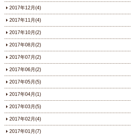
2017年12月(4)
2017年11月(4)
2017年10月(2)
2017年08月(2)
2017年07月(2)
2017年06月(2)
2017年05月(5)
2017年04月(1)
2017年03月(5)
2017年02月(4)
2017年01月(7)