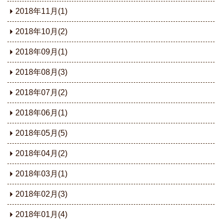
2018年11月(1)
2018年10月(2)
2018年09月(1)
2018年08月(3)
2018年07月(2)
2018年06月(1)
2018年05月(5)
2018年04月(2)
2018年03月(1)
2018年02月(3)
2018年01月(4)