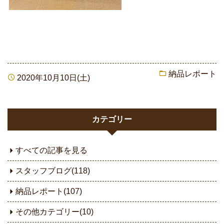
納品レポート
2020年10月10日(土)
カテゴリー
すべての記事を見る
スタッフブログ(118)
納品レポート(107)
その他カテゴリー(10)