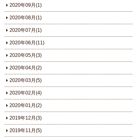
2020年09月(1)
2020年08月(1)
2020年07月(1)
2020年06月(11)
2020年05月(3)
2020年04月(2)
2020年03月(5)
2020年02月(4)
2020年01月(2)
2019年12月(3)
2019年11月(5)