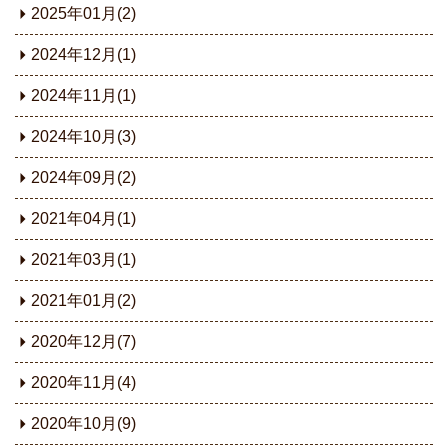
2025年01月(2)
2024年12月(1)
2024年11月(1)
2024年10月(3)
2024年09月(2)
2021年04月(1)
2021年03月(1)
2021年01月(2)
2020年12月(7)
2020年11月(4)
2020年10月(9)