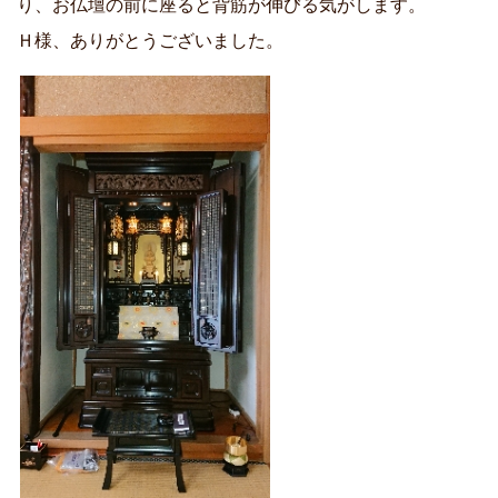
り、お仏壇の前に座ると背筋が伸びる気がします。
Ｈ様、ありがとうございました。