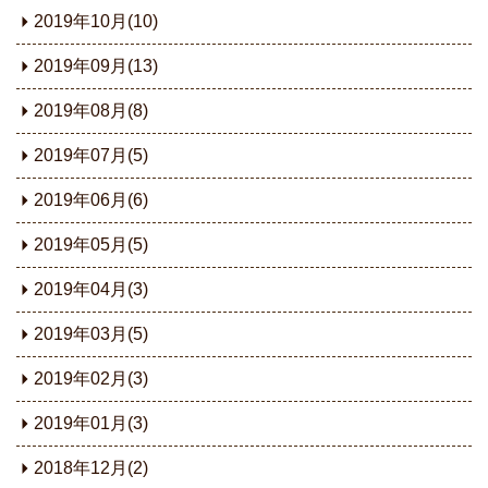
2019年10月(10)
2019年09月(13)
2019年08月(8)
2019年07月(5)
2019年06月(6)
2019年05月(5)
2019年04月(3)
2019年03月(5)
2019年02月(3)
2019年01月(3)
2018年12月(2)