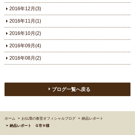
2016年12月(3)
2016年11月(1)
2016年10月(2)
2016年09月(4)
2016年08月(2)
ブログ一覧へ戻る
ホーム
お仏壇の春堂オフィシャルブログ
納品レポート
納品レポート Ｇ市Ｈ様