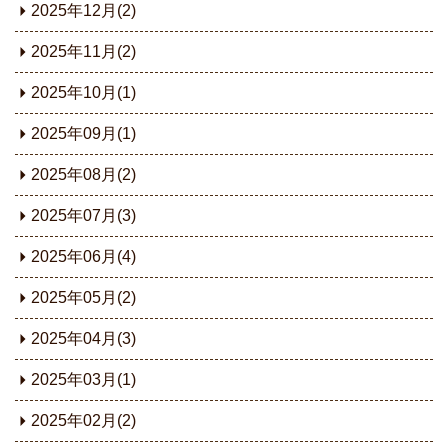
2025年12月(2)
2025年11月(2)
2025年10月(1)
2025年09月(1)
2025年08月(2)
2025年07月(3)
2025年06月(4)
2025年05月(2)
2025年04月(3)
2025年03月(1)
2025年02月(2)