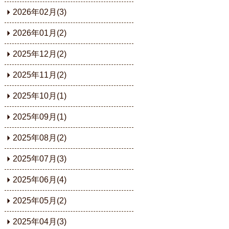
2026年02月(3)
2026年01月(2)
2025年12月(2)
2025年11月(2)
2025年10月(1)
2025年09月(1)
2025年08月(2)
2025年07月(3)
2025年06月(4)
2025年05月(2)
2025年04月(3)