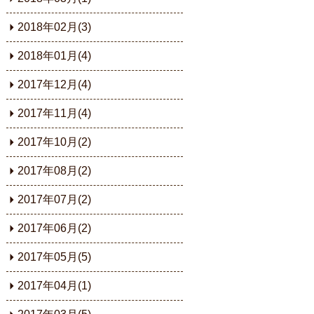
2018年02月(3)
2018年01月(4)
2017年12月(4)
2017年11月(4)
2017年10月(2)
2017年08月(2)
2017年07月(2)
2017年06月(2)
2017年05月(5)
2017年04月(1)