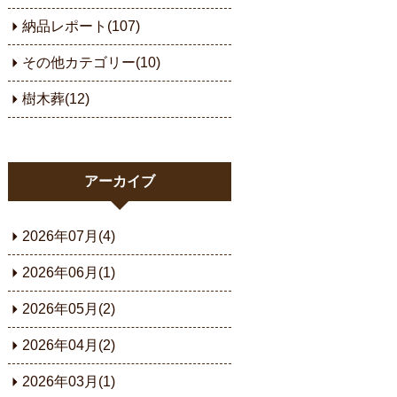
納品レポート(107)
その他カテゴリー(10)
樹木葬(12)
アーカイブ
2026年07月(4)
2026年06月(1)
2026年05月(2)
2026年04月(2)
2026年03月(1)