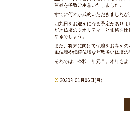
商品を多数ご用意いたしました。
すでに何本か成約いただきましたが
四九日をお迎えになる予定がありま
だき仏壇のクオリティーと価格を比
なるでしょう。
また、将来に向けて仏壇をお考えの
風仏壇や伝統仏壇など数多い仏壇の
それでは、令和二年元旦。本年もよ
2020年01月06日(月)