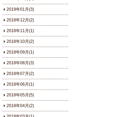
2019年01月(3)
2018年12月(2)
2018年11月(1)
2018年10月(2)
2018年09月(1)
2018年08月(3)
2018年07月(2)
2018年06月(1)
2018年05月(5)
2018年04月(2)
2018年03月(1)