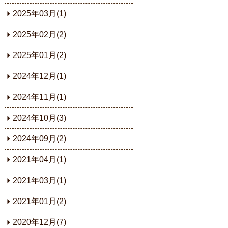
2025年03月(1)
2025年02月(2)
2025年01月(2)
2024年12月(1)
2024年11月(1)
2024年10月(3)
2024年09月(2)
2021年04月(1)
2021年03月(1)
2021年01月(2)
2020年12月(7)