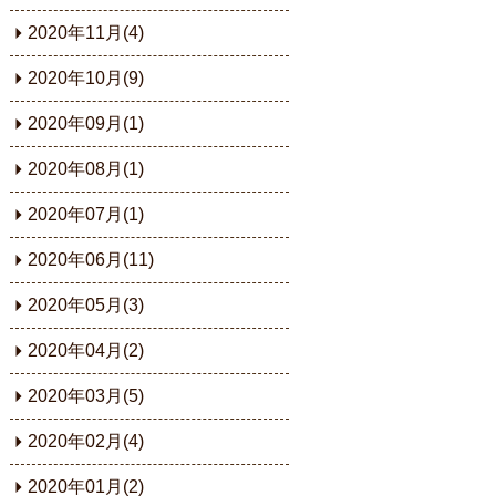
2020年11月(4)
2020年10月(9)
2020年09月(1)
2020年08月(1)
2020年07月(1)
2020年06月(11)
2020年05月(3)
2020年04月(2)
2020年03月(5)
2020年02月(4)
2020年01月(2)