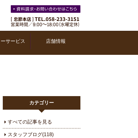
ターサービス
店舗情報
カテゴリー
すべての記事を見る
スタッフブログ(118)