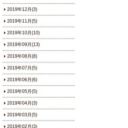
2019年12月(3)
2019年11月(5)
2019年10月(10)
2019年09月(13)
2019年08月(8)
2019年07月(5)
2019年06月(6)
2019年05月(5)
2019年04月(3)
2019年03月(5)
2019年02月(3)