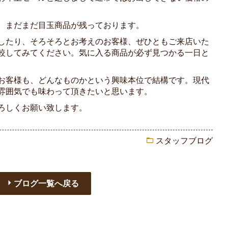
、まだまだ目玉商品が残っております。
したり、そろそろとお考えのお客様、ぜひともご来店いた
較してみてください。気に入る商品が必ず見つかる一日と
お客様も、どんなものかという興味本位で結構です。現代
雰囲気でも味わって頂きたいと思います。
ろしくお願い致します。
スタッフブログ
ブログ一覧へ戻る