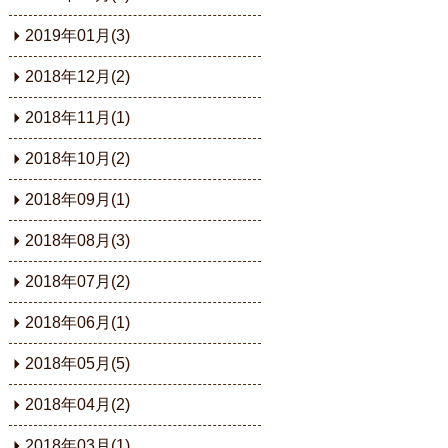
2019年01月(3)
2018年12月(2)
2018年11月(1)
2018年10月(2)
2018年09月(1)
2018年08月(3)
2018年07月(2)
2018年06月(1)
2018年05月(5)
2018年04月(2)
2018年03月(1)