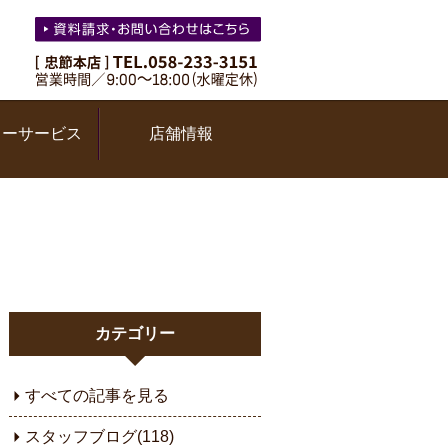
ターサービス
店舗情報
カテゴリー
すべての記事を見る
スタッフブログ(118)