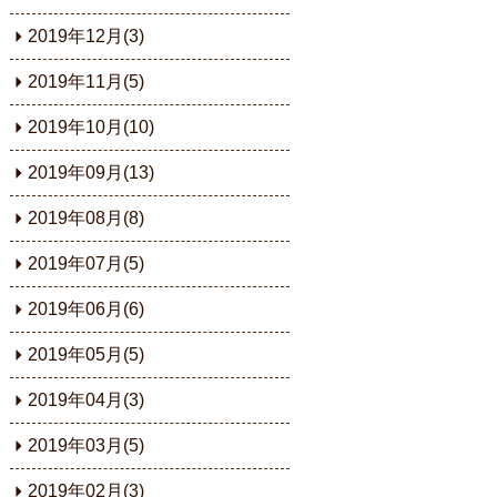
2019年12月(3)
2019年11月(5)
2019年10月(10)
2019年09月(13)
2019年08月(8)
2019年07月(5)
2019年06月(6)
2019年05月(5)
2019年04月(3)
2019年03月(5)
2019年02月(3)