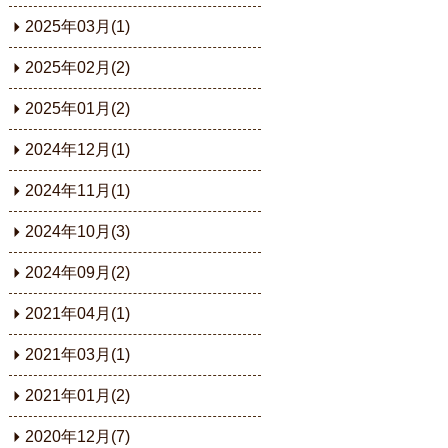
2025年03月(1)
2025年02月(2)
2025年01月(2)
2024年12月(1)
2024年11月(1)
2024年10月(3)
2024年09月(2)
2021年04月(1)
2021年03月(1)
2021年01月(2)
2020年12月(7)