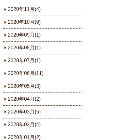
2020年11月(4)
2020年10月(9)
2020年09月(1)
2020年08月(1)
2020年07月(1)
2020年06月(11)
2020年05月(3)
2020年04月(2)
2020年03月(5)
2020年02月(4)
2020年01月(2)