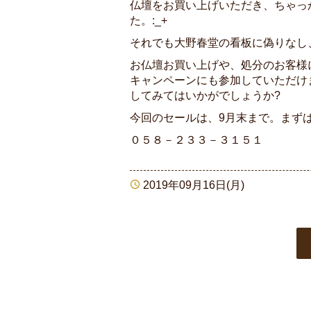
仏壇をお買い上げいただき、ちゃっ
た。:_+
それでも大野春堂の看板に偽りなし
お仏壇お買い上げや、処分のお客様
キャンペーンにも参加していただけ
してみてはいかがでしょうか?
今回のセールは、9月末まで。まず
０５８－２３３－３１５１
2019年09月16日(月)