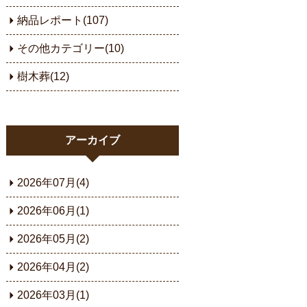
納品レポート(107)
その他カテゴリー(10)
樹木葬(12)
アーカイブ
2026年07月(4)
2026年06月(1)
2026年05月(2)
2026年04月(2)
2026年03月(1)