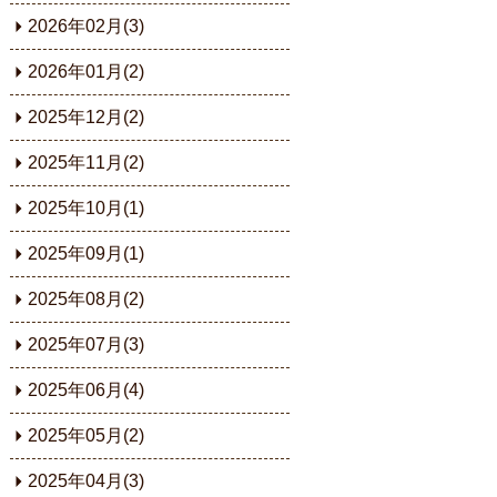
2026年02月(3)
2026年01月(2)
2025年12月(2)
2025年11月(2)
2025年10月(1)
2025年09月(1)
2025年08月(2)
2025年07月(3)
2025年06月(4)
2025年05月(2)
2025年04月(3)