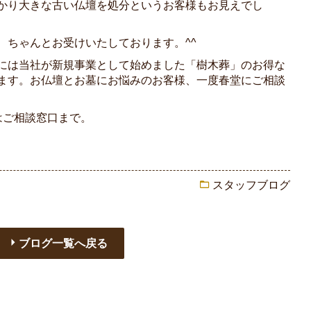
かり大きな古い仏壇を処分というお客様もお見えでし
、ちゃんとお受けいたしております。^^
には当社が新規事業として始めました「樹木葬」のお得な
ます。お仏壇とお墓にお悩みのお客様、一度春堂にご相談
はご相談窓口まで。
スタッフブログ
ブログ一覧へ戻る