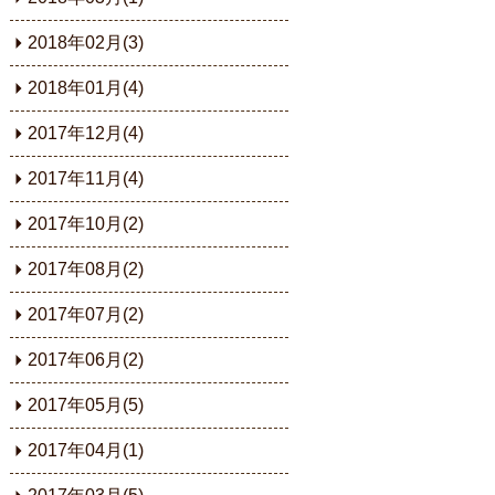
2018年02月(3)
2018年01月(4)
2017年12月(4)
2017年11月(4)
2017年10月(2)
2017年08月(2)
2017年07月(2)
2017年06月(2)
2017年05月(5)
2017年04月(1)