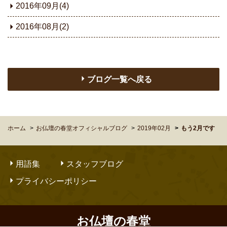
2016年09月(4)
2016年08月(2)
ブログ一覧へ戻る
ホーム
お仏壇の春堂オフィシャルブログ
2019年02月
もう2月です
用語集
スタッフブログ
プライバシーポリシー
お仏壇の春堂