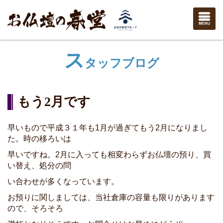
ス
タッフブログ
もう2月です
早いもので平成３１年も1月が過ぎてもう2月になりまし
た。時の移ろいは
早いですね。2月に入っても相変わらずお仏壇の預り、買
い替え、処分の問
い合わせが多くなっています。
お預りに関しましては、当社倉庫の容量も限りがあります
ので、そろそろ