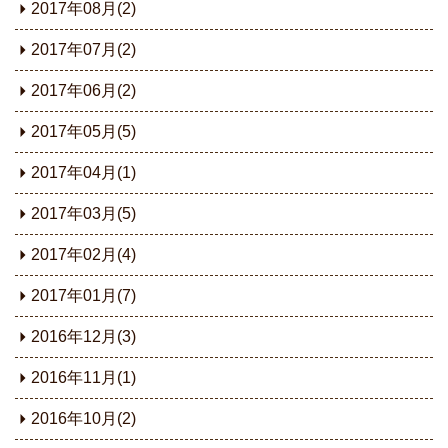
2017年08月(2)
2017年07月(2)
2017年06月(2)
2017年05月(5)
2017年04月(1)
2017年03月(5)
2017年02月(4)
2017年01月(7)
2016年12月(3)
2016年11月(1)
2016年10月(2)