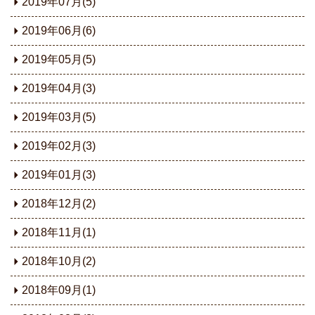
2019年07月(5)
2019年06月(6)
2019年05月(5)
2019年04月(3)
2019年03月(5)
2019年02月(3)
2019年01月(3)
2018年12月(2)
2018年11月(1)
2018年10月(2)
2018年09月(1)