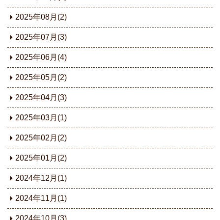
2025年08月(2)
2025年07月(3)
2025年06月(4)
2025年05月(2)
2025年04月(3)
2025年03月(1)
2025年02月(2)
2025年01月(2)
2024年12月(1)
2024年11月(1)
2024年10月(3)