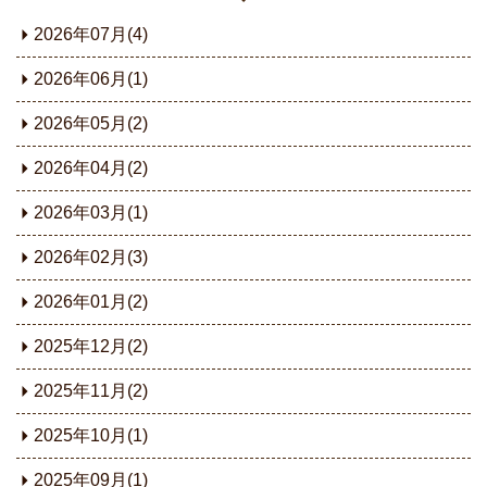
2026年07月(4)
2026年06月(1)
2026年05月(2)
2026年04月(2)
2026年03月(1)
2026年02月(3)
2026年01月(2)
2025年12月(2)
2025年11月(2)
2025年10月(1)
2025年09月(1)