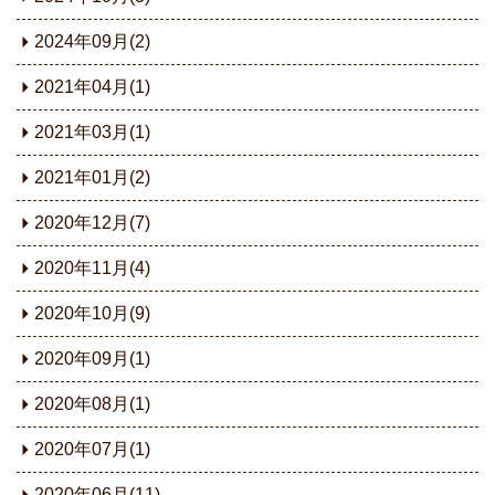
2024年09月(2)
2021年04月(1)
2021年03月(1)
2021年01月(2)
2020年12月(7)
2020年11月(4)
2020年10月(9)
2020年09月(1)
2020年08月(1)
2020年07月(1)
2020年06月(11)