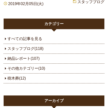
スタッフブログ
2019年02月05日(火)
カテゴリー
すべての記事を見る
スタッフブログ(118)
納品レポート(107)
その他カテゴリー(10)
樹木葬(12)
アーカイブ