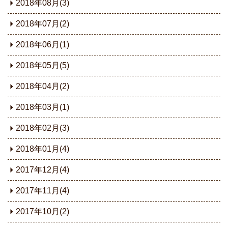
2018年08月(3)
2018年07月(2)
2018年06月(1)
2018年05月(5)
2018年04月(2)
2018年03月(1)
2018年02月(3)
2018年01月(4)
2017年12月(4)
2017年11月(4)
2017年10月(2)