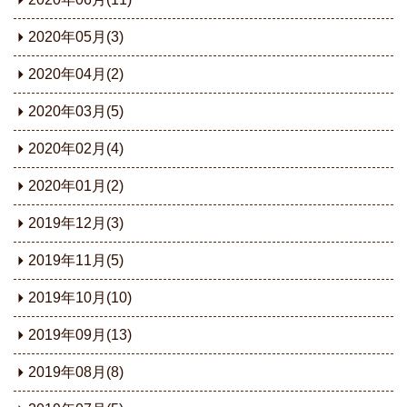
2020年05月(3)
2020年04月(2)
2020年03月(5)
2020年02月(4)
2020年01月(2)
2019年12月(3)
2019年11月(5)
2019年10月(10)
2019年09月(13)
2019年08月(8)