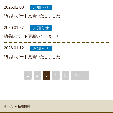
2026.02.08
納品レポート更新いたしました
2026.01.27
納品レポート更新いたしました
2026.01.12
納品レポート更新いたしました
1
2
3
4
5
次へ
ホーム
新着情報