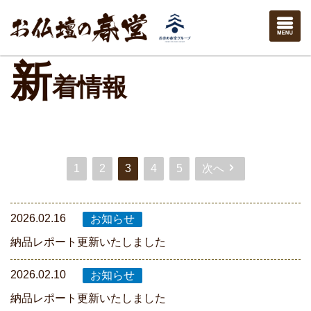
新
着情報
1
2
3
4
5
次へ
2026.02.16
納品レポート更新いたしました
2026.02.10
納品レポート更新いたしました