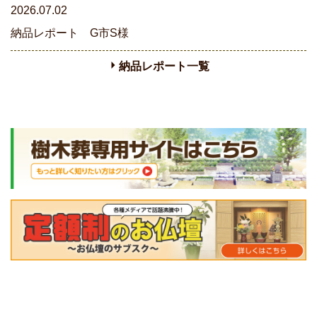
2026.07.02
納品レポート G市S様
納品レポート一覧