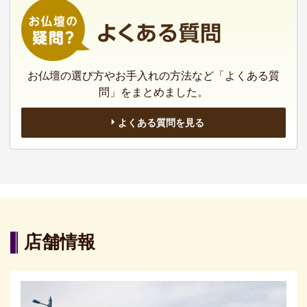
お仏壇の選び方やお手入れの方法など「よくある質
問」をまとめました。
よくある質問を見る
店舗情報