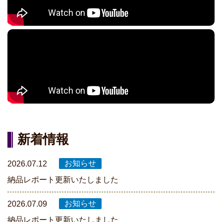
新着情報
2026.07.12
納品レポート更新いたしました
2026.07.09
納品レポート更新いたしました