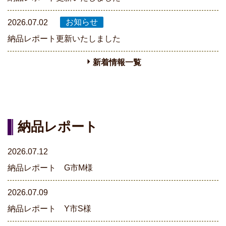
2026.07.02
納品レポート更新いたしました
新着情報一覧
納品レポート
2026.07.12
納品レポート G市M様
2026.07.09
納品レポート Y市S様