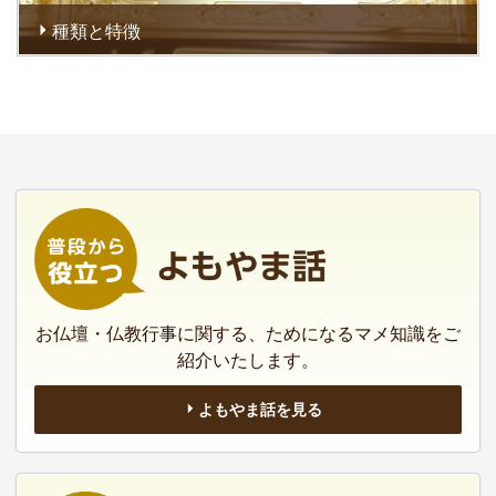
種類と特徴
お仏壇の種類・特徴を見分けるには、在庫の豊富なお店でじ
っくりと説明を聞き、そして実際に見比べる事が大切です。
まずは、お仏壇の種類やその特徴をご確認ください。
お仏壇・仏教行事に関する、ためになるマメ知識をご
紹介いたします。
よもやま話を見る