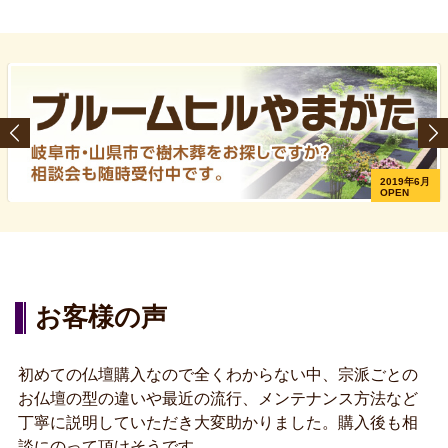
2019年6月
OPEN
お客様の声
初めての仏壇購入なので全くわからない中、宗派ごとの
お仏壇の型の違いや最近の流行、メンテナンス方法など
丁寧に説明していただき大変助かりました。購入後も相
談にのって頂けそうです。